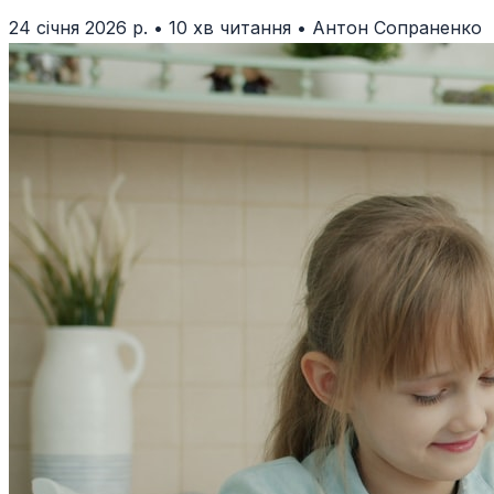
24 січня 2026 р.
•
10 хв читання
•
Антон Сопраненко