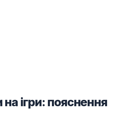
 на ігри: пояснення