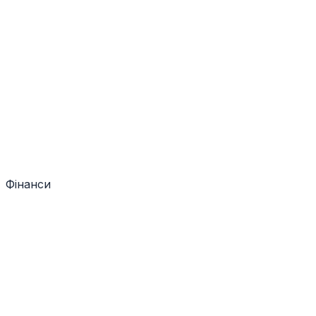
Фінанси