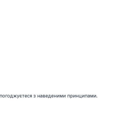
 погоджуєтеся з наведеними принципами.