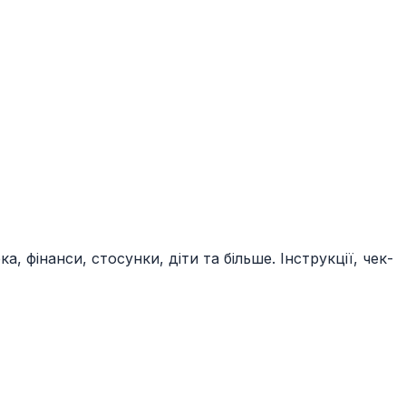
, фінанси, стосунки, діти та більше. Інструкції, чек-