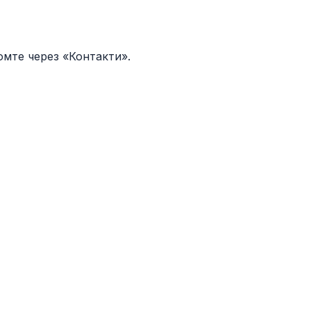
омте через «Контакти».