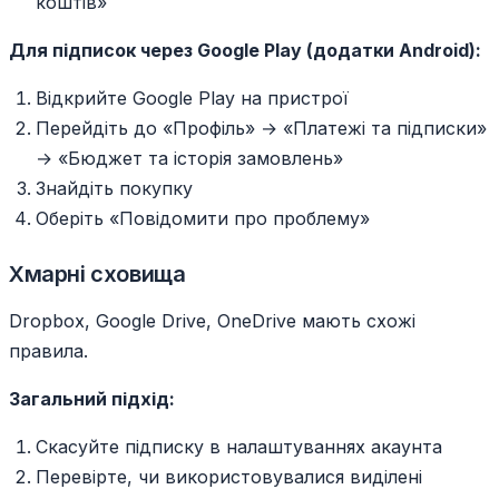
коштів»
Для підписок через Google Play (додатки Android):
Відкрийте Google Play на пристрої
Перейдіть до «Профіль» → «Платежі та підписки»
→ «Бюджет та історія замовлень»
Знайдіть покупку
Оберіть «Повідомити про проблему»
Хмарні сховища
Dropbox, Google Drive, OneDrive мають схожі
правила.
Загальний підхід:
Скасуйте підписку в налаштуваннях акаунта
Перевірте, чи використовувалися виділені