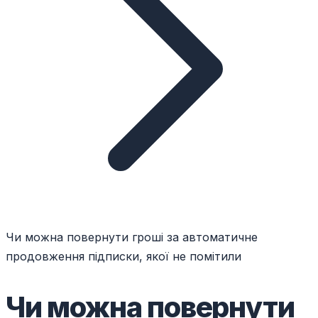
Чи можна повернути гроші за автоматичне
продовження підписки, якої не помітили
Чи можна повернути