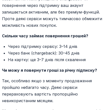
повернення через підтримку ваш акаунт
залишається активним, але без преміум-функцій.
Проте деякі сервіси можуть тимчасово обмежити
можливість нових покупок.
Скільки часу займає повернення грошей?
Через підтримку сервісу: 3–14 днів
Через банк (chargeback): 30–45 днів
На картку: ще 3–7 днів після схвалення
Чи можу я повернути гроші за річну підписку?
Так, особливо якщо з моменту продовження
пройшло небагато часу. Деякі сервіси
перераховують вартість пропорційно
невикористаним місяцям.