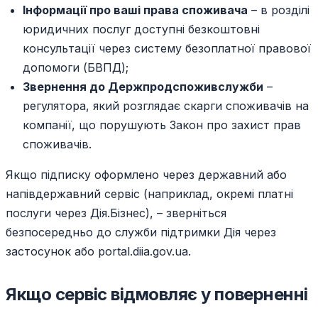
Інформації про ваші права споживача
– в розділі
юридичних послуг доступні безкоштовні
консультації через систему безоплатної правової
допомоги (БВПД);
Звернення до Держпродспоживслужби
–
регулятора, який розглядає скарги споживачів на
компанії, що порушують Закон про захист прав
споживачів.
Якщо підписку оформлено через державний або
напівдержавний сервіс (наприклад, окремі платні
послуги через Дія.Бізнес), – зверніться
безпосередньо до служби підтримки Дія через
застосунок або portal.diia.gov.ua.
Якщо сервіс відмовляє у поверненні