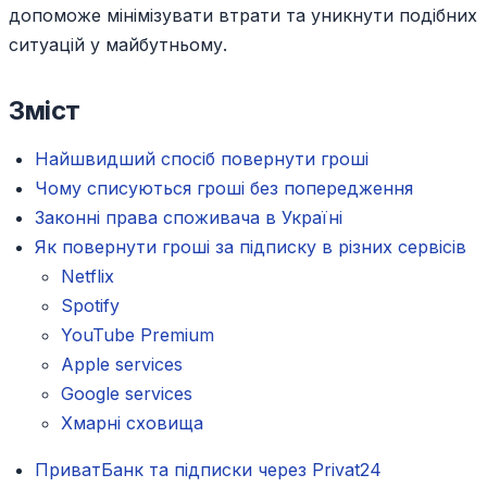
допоможе мінімізувати втрати та уникнути подібних
ситуацій у майбутньому.
Зміст
Найшвидший спосіб повернути гроші
Чому списуються гроші без попередження
Законні права споживача в Україні
Як повернути гроші за підписку в різних сервісів
Netflix
Spotify
YouTube Premium
Apple services
Google services
Хмарні сховища
ПриватБанк та підписки через Privat24