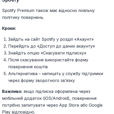
Spotify Premium також має відносно лояльну
політику повернень.
Кроки:
Зайдіть на сайт Spotify у розділ «Акаунт»
Перейдіть до «Доступ до даних акаунту»
Знайдіть опцію «Скасувати підписку»
Після скасування використайте форму
повернення коштів
Альтернатива – напишіть у службу підтримки
через форму зворотного зв’язку
Важливо:
якщо підписка оформлена через
мобільний додаток (iOS/Android), повернення
потрібно запитувати через App Store або Google
Play відповідно.