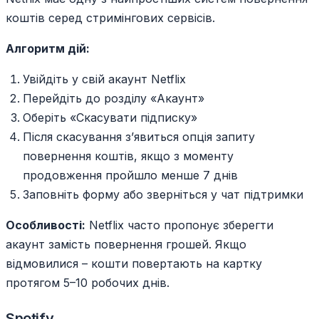
коштів серед стримінгових сервісів.
Алгоритм дій:
Увійдіть у свій акаунт Netflix
Перейдіть до розділу «Акаунт»
Оберіть «Скасувати підписку»
Після скасування з’явиться опція запиту
повернення коштів, якщо з моменту
продовження пройшло менше 7 днів
Заповніть форму або зверніться у чат підтримки
Особливості:
Netflix часто пропонує зберегти
акаунт замість повернення грошей. Якщо
відмовилися – кошти повертають на картку
протягом 5–10 робочих днів.
Spotify