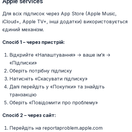
Apple services
Для всіх підписок через App Store (Apple Music,
iCloud+, Apple TV+, інші додатки) використовується
єдиний механізм.
Спосіб 1 – через пристрій:
Відкрийте «Налаштування» → ваше ім’я →
«Підписки»
Оберіть потрібну підписку
Натисніть «Скасувати підписку»
Далі перейдіть у «Покупки» та знайдіть
транзакцію
Оберіть «Повідомити про проблему»
Спосіб 2 – через сайт:
Перейдіть на reportaproblem.apple.com