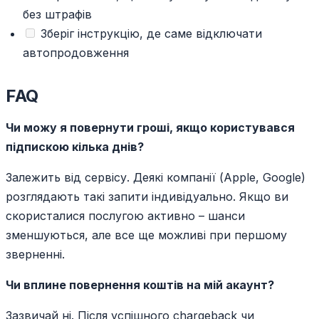
без штрафів
Зберіг інструкцію, де саме відключати
автопродовження
FAQ
Чи можу я повернути гроші, якщо користувався
підпискою кілька днів?
Залежить від сервісу. Деякі компанії (Apple, Google)
розглядають такі запити індивідуально. Якщо ви
скористалися послугою активно – шанси
зменшуються, але все ще можливі при першому
зверненні.
Чи вплине повернення коштів на мій акаунт?
Зазвичай ні. Після успішного chargeback чи