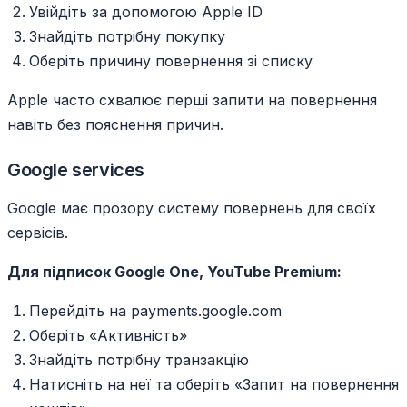
Увійдіть за допомогою Apple ID
Знайдіть потрібну покупку
Оберіть причину повернення зі списку
Apple часто схвалює перші запити на повернення
навіть без пояснення причин.
Google services
Google має прозору систему повернень для своїх
сервісів.
Для підписок Google One, YouTube Premium:
Перейдіть на payments.google.com
Оберіть «Активність»
Знайдіть потрібну транзакцію
Натисніть на неї та оберіть «Запит на повернення