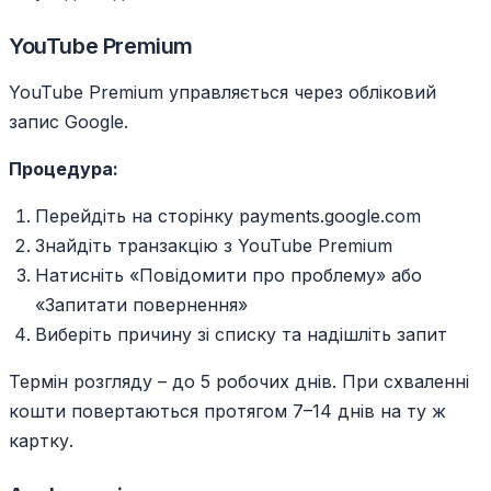
YouTube Premium
YouTube Premium управляється через обліковий
запис Google.
Процедура:
Перейдіть на сторінку payments.google.com
Знайдіть транзакцію з YouTube Premium
Натисніть «Повідомити про проблему» або
«Запитати повернення»
Виберіть причину зі списку та надішліть запит
Термін розгляду – до 5 робочих днів. При схваленні
кошти повертаються протягом 7–14 днів на ту ж
картку.