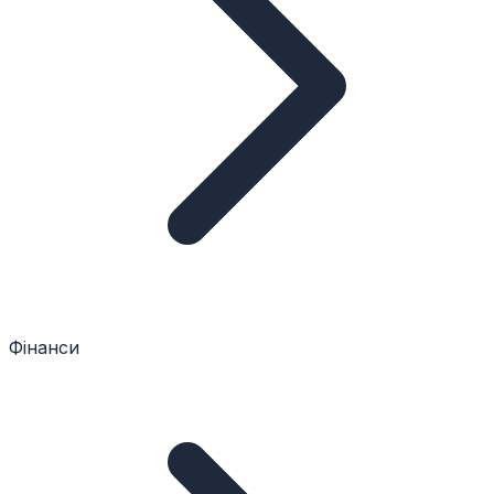
Фінанси