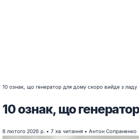
10 ознак, що генератор для дому скоро вийде з ладу
10 ознак, що генерато
8 лютого 2026 р.
•
7 хв читання
•
Антон Сопраненко