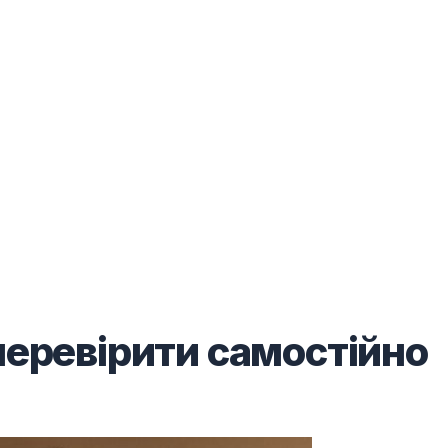
 перевірити самостійно