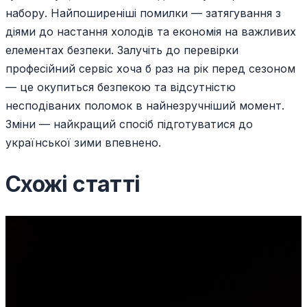
набору. Найпоширеніші помилки — затягування з
діями до настання холодів та економія на важливих
елементах безпеки. Залучіть до перевірки
професійний сервіс хоча б раз на рік перед сезоном
— це окупиться безпекою та відсутністю
несподіваних поломок в найнезручніший момент.
Зміни — найкращий спосіб підготуватися до
української зими впевнено.
Схожі статті