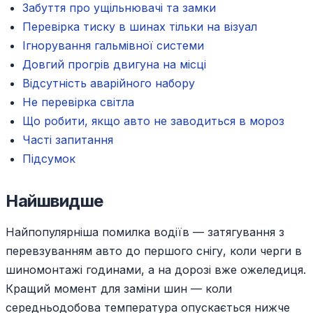
Забуття про ущільнювачі та замки
Перевірка тиску в шинах тільки на візуал
Ігнорування гальмівної системи
Довгий прогрів двигуна на місці
Відсутність аварійного набору
Не перевірка світла
Що робити, якщо авто не заводиться в мороз
Часті запитання
Підсумок
Найшвидше
Найпопулярніша помилка водіїв — затягування з
перевзуванням авто до першого снігу, коли черги в
шиномонтажі годинами, а на дорозі вже ожеледиця.
Кращий момент для заміни шин — коли
середньодобова температура опускається нижче