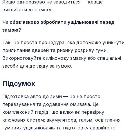
Якщо одноразово не заводиться — краще
викликати допомогу.
Чи обов’язково обробляти ущільнювачі перед
зимою?
Так, це проста процедура, яка допоможе уникнути
прилипання дверей та ризику розриву гуми.
Використовуйте силіконову змазку або спеціальні
засоби для догляду за гумою.
Підсумок
Підготовка авто до зими — це не просто
перевзування та додавання омивача. Це
комплексний підхід, що включає перевірку
ключових систем: акумулятора, гальм, освітлення,
гумових ущільнювачів та підготовку аварійного