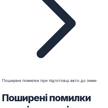
Поширені помилки при підготовці авто до зими
Поширені помилки