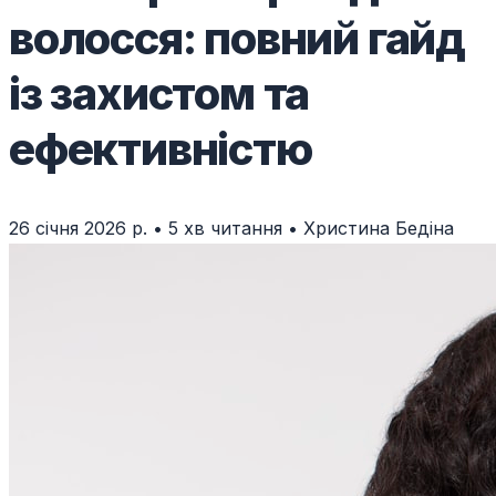
волосся: повний гайд
із захистом та
ефективністю
26 січня 2026 р.
•
5 хв читання
•
Христина Бедіна