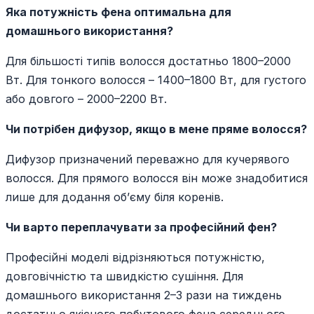
Яка потужність фена оптимальна для
домашнього використання?
Для більшості типів волосся достатньо 1800–2000
Вт. Для тонкого волосся – 1400–1800 Вт, для густого
або довгого – 2000–2200 Вт.
Чи потрібен дифузор, якщо в мене пряме волосся?
Дифузор призначений переважно для кучерявого
волосся. Для прямого волосся він може знадобитися
лише для додання об’єму біля коренів.
Чи варто переплачувати за професійний фен?
Професійні моделі відрізняються потужністю,
довговічністю та швидкістю сушіння. Для
домашнього використання 2–3 рази на тиждень