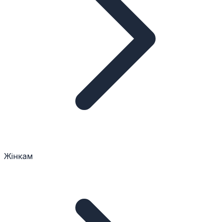
Жінкам