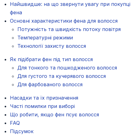
Найшвидше: на що звернути увагу при покупці
фена
Основні характеристики фена для волосся
Потужність та швидкість потоку повітря
Температурні режими
Технології захисту волосся
Як підібрати фен під тип волосся
Для тонкого та пошкодженого волосся
Для густого та кучерявого волосся
Для фарбованого волосся
Насадки та їх призначення
Часті помилки при виборі
Що робити, якщо фен псує волосся
FAQ
Підсумок