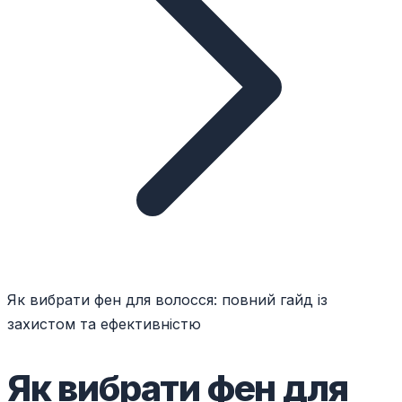
Як вибрати фен для волосся: повний гайд із
захистом та ефективністю
Як вибрати фен для