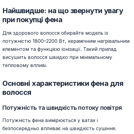
Найшвидше: на що звернути увагу
при покупці фена
Для здорового волосся обирайте модель із
потужністю 1800–2200 Вт, керамічним нагрівальним
елементом та функцією іонізації. Такий прилад
висушить волосся швидко при мінімальному
тепловому впливі.
Основні характеристики фена для
волосся
Потужність та швидкість потоку повітря
Потужність фена вимірюється у ватах і
безпосередньо впливає на швидкість сушіння.