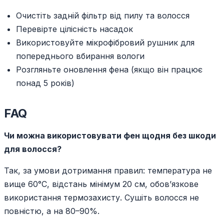
Очистіть задній фільтр від пилу та волосся
Перевірте цілісність насадок
Використовуйте мікрофібровий рушник для
попереднього вбирання вологи
Розгляньте оновлення фена (якщо він працює
понад 5 років)
FAQ
Чи можна використовувати фен щодня без шкоди
для волосся?
Так, за умови дотримання правил: температура не
вище 60°C, відстань мінімум 20 см, обов’язкове
використання термозахисту. Сушіть волосся не
повністю, а на 80–90%.