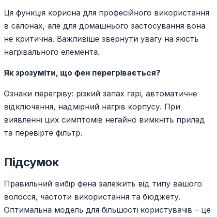
Ця функція корисна для професійного використання
в салонах, але для домашнього застосування вона
не критична. Важливіше звернути увагу на якість
нагрівального елемента.
Як зрозуміти, що фен перегрівається?
Ознаки перегріву: різкий запах гарі, автоматичне
відключення, надмірний нагрів корпусу. При
виявленні цих симптомів негайно вимкніть прилад
та перевірте фільтр.
Підсумок
Правильний вибір фена залежить від типу вашого
волосся, частоти використання та бюджету.
Оптимальна модель для більшості користувачів – це