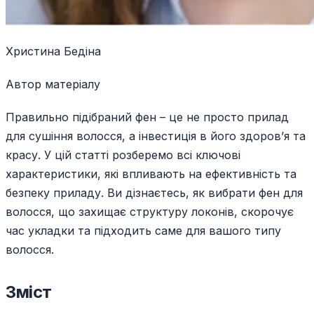
Христина Бедіна
Автор матеріалу
Правильно підібраний фен – це не просто прилад
для сушіння волосся, а інвестиція в його здоров’я та
красу. У цій статті розберемо всі ключові
характеристики, які впливають на ефективність та
безпеку приладу. Ви дізнаєтесь, як вибрати фен для
волосся, що захищає структуру локонів, скорочує
час укладки та підходить саме для вашого типу
волосся.
Зміст