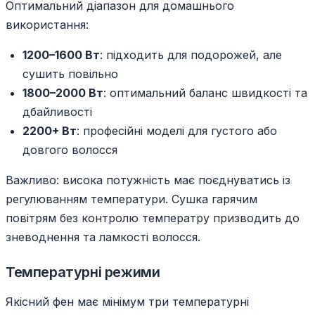
Оптимальний діапазон для домашнього
використання:
1200–1600 Вт
: підходить для подорожей, але
сушить повільно
1800–2000 Вт
: оптимальний баланс швидкості та
дбайливості
2200+ Вт
: професійні моделі для густого або
довгого волосся
Важливо: висока потужність має поєднуватись із
регулюванням температури. Сушка гарячим
повітрям без контролю температру призводить до
зневоднення та ламкості волосся.
Температурні режими
Якісний фен має мінімум три температурні