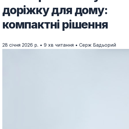
доріжку для дому:
компактні рішення
28 січня 2026 р.
•
9 хв читання
•
Серж Бадьорий