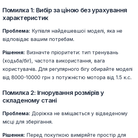
Помилка 1: Вибір за ціною без урахування
характеристик
Проблема:
Купівля найдешевшої моделі, яка не
відповідає вашим потребам.
Рішення:
Визначте пріоритети: тип тренувань
(ходьба/біг), частота використання, вага
користувачів. Для регулярного бігу обирайте моделі
від 8000-10000 грн з потужністю мотора від 1.5 к.с.
Помилка 2: Ігнорування розмірів у
складеному стані
Проблема:
Доріжка не вміщається у відведеному
місці для зберігання.
Рішення:
Перед покупкою виміряйте простір для