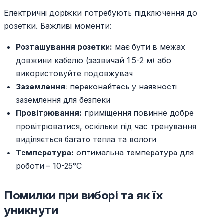
Електричні доріжки потребують підключення до
розетки. Важливі моменти:
Розташування розетки:
має бути в межах
довжини кабелю (зазвичай 1.5-2 м) або
використовуйте подовжувач
Заземлення:
переконайтесь у наявності
заземлення для безпеки
Провітрювання:
приміщення повинне добре
провітрюватися, оскільки під час тренування
виділяється багато тепла та вологи
Температура:
оптимальна температура для
роботи – 10-25°C
Помилки при виборі та як їх
уникнути