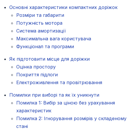
Основні характеристики компактних доріжок
Розміри та габарити
Потужність мотора
Система амортизації
Максимальна вага користувача
Функціонал та програми
Як підготовити місце для доріжки
Оцінка простору
Покриття підлоги
Електроживлення та провітрювання
Помилки при виборі та як їх уникнути
Помилка 1: Вибір за ціною без урахування
характеристик
Помилка 2: Ігнорування розмірів у складеному
стані