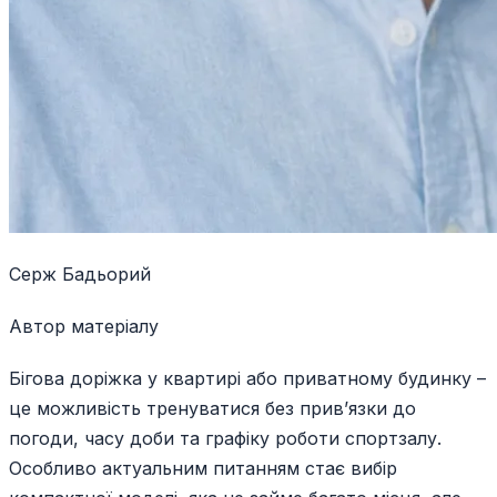
Серж Бадьорий
Автор матеріалу
Бігова доріжка у квартирі або приватному будинку –
це можливість тренуватися без прив’язки до
погоди, часу доби та графіку роботи спортзалу.
Особливо актуальним питанням стає вибір