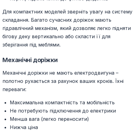
Для компактних моделей зверніть увагу на систему
складання. Багато сучасних доріжок мають
гідравлічний механізм, який дозволяє легко підняти
бігову деку вертикально або скласти її для
зберігання під меблями.
Механічні доріжки
Механічні доріжки не мають електродвигуна –
полотно рухається за рахунок ваших кроків. Їхні
переваги:
Максимальна компактність та мобільність
Не потребують підключення до електрики
Менша вага (легко переносити)
Нижча ціна