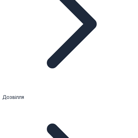
Дозвілля