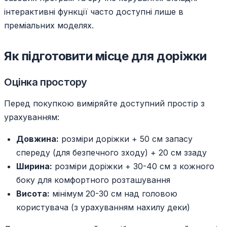
інтерактивні функції часто доступні лише в
преміальних моделях.
Як підготовити місце для доріжки
Оцінка простору
Перед покупкою виміряйте доступний простір з
урахуванням:
Довжина:
розміри доріжки + 50 см запасу
спереду (для безпечного зходу) + 20 см ззаду
Ширина:
розміри доріжки + 30-40 см з кожного
боку для комфортного розташування
Висота:
мінімум 20-30 см над головою
користувача (з урахуванням нахилу деки)