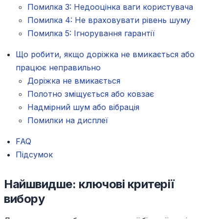
Помилка 3: Недооцінка ваги користувача
Помилка 4: Не враховувати рівень шуму
Помилка 5: Ігнорування гарантії
Що робити, якщо доріжка не вмикається або
працює неправильно
Доріжка не вмикається
Полотно зміщується або ковзає
Надмірний шум або вібрація
Помилки на дисплеї
FAQ
Підсумок
Найшвидше: ключові критерії
вибору