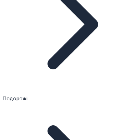
Подорожі