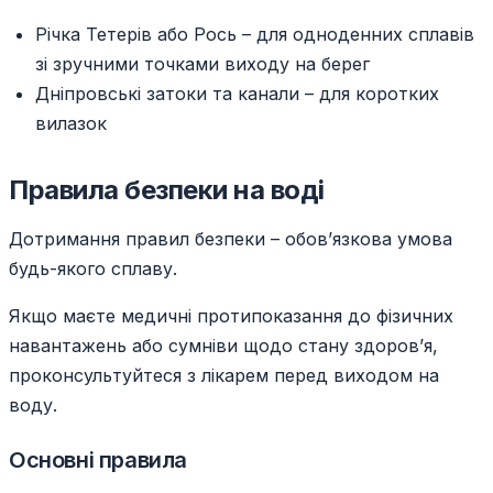
Річка Тетерів або Рось – для одноденних сплавів
зі зручними точками виходу на берег
Дніпровські затоки та канали – для коротких
вилазок
Правила безпеки на воді
Дотримання правил безпеки – обов’язкова умова
будь-якого сплаву.
Якщо маєте медичні протипоказання до фізичних
навантажень або сумніви щодо стану здоров’я,
проконсультуйтеся з лікарем перед виходом на
воду.
Основні правила