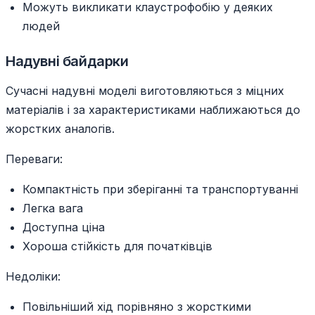
Можуть викликати клаустрофобію у деяких
людей
Надувні байдарки
Сучасні надувні моделі виготовляються з міцних
матеріалів і за характеристиками наближаються до
жорстких аналогів.
Переваги:
Компактність при зберіганні та транспортуванні
Легка вага
Доступна ціна
Хороша стійкість для початківців
Недоліки:
Повільніший хід порівняно з жорсткими