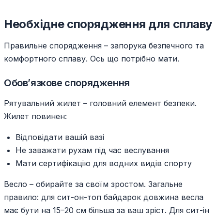
Необхідне спорядження для сплаву
Правильне спорядження – запорука безпечного та
комфортного сплаву. Ось що потрібно мати.
Обов’язкове спорядження
Рятувальний жилет – головний елемент безпеки.
Жилет повинен:
Відповідати вашій вазі
Не заважати рухам під час веслування
Мати сертифікацію для водних видів спорту
Весло – обирайте за своїм зростом. Загальне
правило: для сит-он-топ байдарок довжина весла
має бути на 15–20 см більша за ваш зріст. Для сит-ін