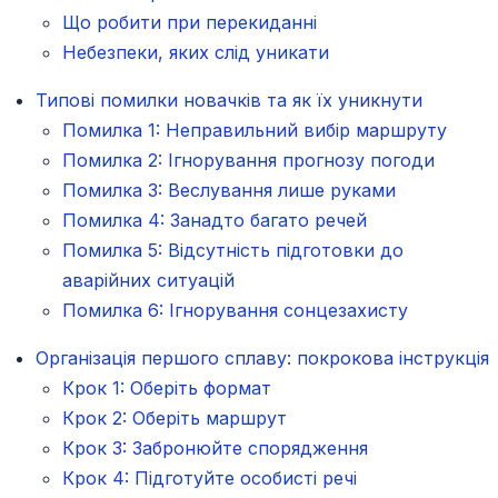
Що робити при перекиданні
Небезпеки, яких слід уникати
Типові помилки новачків та як їх уникнути
Помилка 1: Неправильний вибір маршруту
Помилка 2: Ігнорування прогнозу погоди
Помилка 3: Веслування лише руками
Помилка 4: Занадто багато речей
Помилка 5: Відсутність підготовки до
аварійних ситуацій
Помилка 6: Ігнорування сонцезахисту
Організація першого сплаву: покрокова інструкція
Крок 1: Оберіть формат
Крок 2: Оберіть маршрут
Крок 3: Забронюйте спорядження
Крок 4: Підготуйте особисті речі