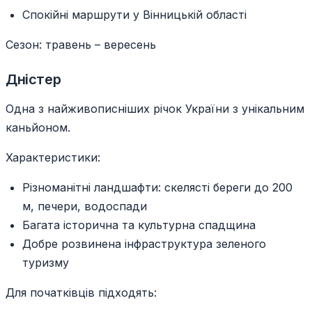
Спокійні маршрути у Вінницькій області
Сезон: травень – вересень
Дністер
Одна з найживописніших річок України з унікальним
каньйоном.
Характеристики:
Різноманітні ландшафти: скелясті береги до 200
м, печери, водоспади
Багата історична та культурна спадщина
Добре розвинена інфраструктура зеленого
туризму
Для початківців підходять: