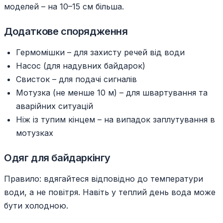
моделей – на 10–15 см більша.
Додаткове спорядження
Гермомішки – для захисту речей від води
Насос (для надувних байдарок)
Свисток – для подачі сигналів
Мотузка (не менше 10 м) – для швартування та
аварійних ситуацій
Ніж із тупим кінцем – на випадок заплутування в
мотузках
Одяг для байдаркінгу
Правило: вдягайтеся відповідно до температури
води, а не повітря. Навіть у теплий день вода може
бути холодною.