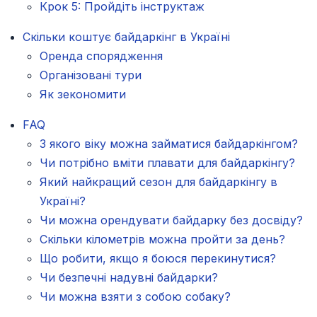
Крок 5: Пройдіть інструктаж
Скільки коштує байдаркінг в Україні
Оренда спорядження
Організовані тури
Як зекономити
FAQ
З якого віку можна займатися байдаркінгом?
Чи потрібно вміти плавати для байдаркінгу?
Який найкращий сезон для байдаркінгу в
Україні?
Чи можна орендувати байдарку без досвіду?
Скільки кілометрів можна пройти за день?
Що робити, якщо я боюся перекинутися?
Чи безпечні надувні байдарки?
Чи можна взяти з собою собаку?