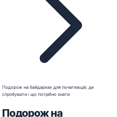
Подорож на байдарках для початківців: де
спробувати і що потрібно знати
Подорож на