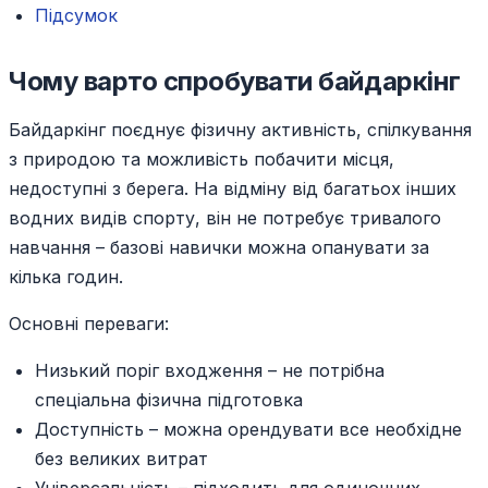
Підсумок
Чому варто спробувати байдаркінг
Байдаркінг поєднує фізичну активність, спілкування
з природою та можливість побачити місця,
недоступні з берега. На відміну від багатьох інших
водних видів спорту, він не потребує тривалого
навчання – базові навички можна опанувати за
кілька годин.
Основні переваги:
Низький поріг входження – не потрібна
спеціальна фізична підготовка
Доступність – можна орендувати все необхідне
без великих витрат