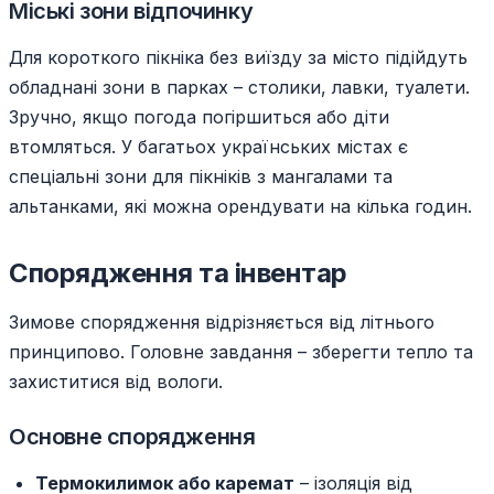
Міські зони відпочинку
Для короткого пікніка без виїзду за місто підійдуть
обладнані зони в парках – столики, лавки, туалети.
Зручно, якщо погода погіршиться або діти
втомляться. У багатьох українських містах є
спеціальні зони для пікніків з мангалами та
альтанками, які можна орендувати на кілька годин.
Спорядження та інвентар
Зимове спорядження відрізняється від літнього
принципово. Головне завдання – зберегти тепло та
захиститися від вологи.
Основне спорядження
Термокилимок або каремат
– ізоляція від