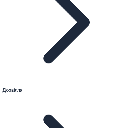
Дозвілля