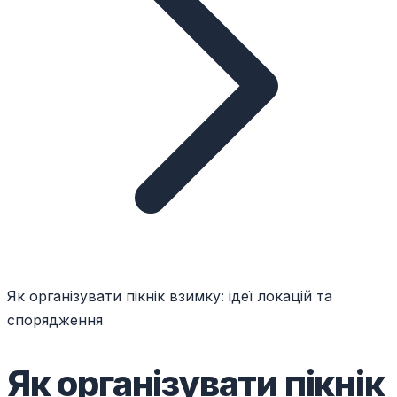
Як організувати пікнік взимку: ідеї локацій та
спорядження
Як організувати пікнік