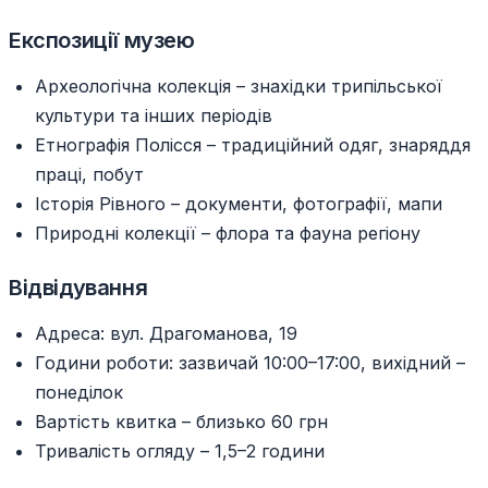
Експозиції музею
Археологічна колекція – знахідки трипільської
культури та інших періодів
Етнографія Полісся – традиційний одяг, знаряддя
праці, побут
Історія Рівного – документи, фотографії, мапи
Природні колекції – флора та фауна регіону
Відвідування
Адреса: вул. Драгоманова, 19
Години роботи: зазвичай 10:00–17:00, вихідний –
понеділок
Вартість квитка – близько 60 грн
Тривалість огляду – 1,5–2 години