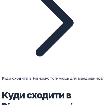
Куди сходити в Рівному: топ-місць для мандрівників
Куди сходити в