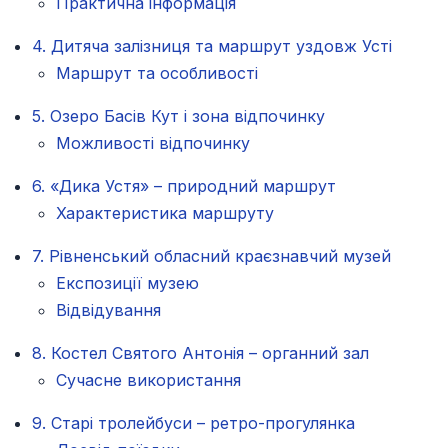
Практична інформація
4. Дитяча залізниця та маршрут уздовж Усті
Маршрут та особливості
5. Озеро Басів Кут і зона відпочинку
Можливості відпочинку
6. «Дика Устя» – природний маршрут
Характеристика маршруту
7. Рівненський обласний краєзнавчий музей
Експозиції музею
Відвідування
8. Костел Святого Антонія – органний зал
Сучасне використання
9. Старі тролейбуси – ретро-прогулянка