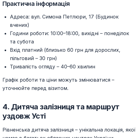
Практична інформація
Адреса: вул. Симона Петлюри, 17 (Будинок
вчених)
Години роботи: 10:00–18:00, вихідні – понеділок
та субота
Вхід платний (близько 60 грн для дорослих,
пільговий – 30 грн)
Тривалість огляду – 40–60 хвилин
Графік роботи та ціни можуть змінюватися –
уточнюйте перед візитом.
4. Дитяча залізниця та маршрут
уздовж Усті
Рівненська дитяча залізниця – унікальна локація, якої