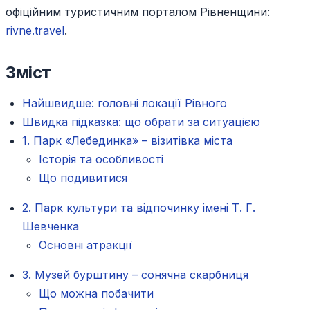
офіційним туристичним порталом Рівненщини:
rivne.travel
.
Зміст
Найшвидше: головні локації Рівного
Швидка підказка: що обрати за ситуацією
1. Парк «Лебединка» – візитівка міста
Історія та особливості
Що подивитися
2. Парк культури та відпочинку імені Т. Г.
Шевченка
Основні атракції
3. Музей бурштину – сонячна скарбниця
Що можна побачити