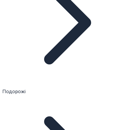
Подорожі