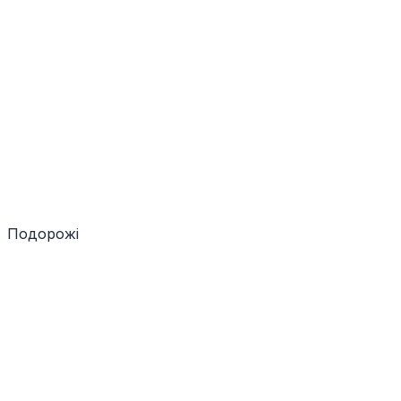
Подорожі