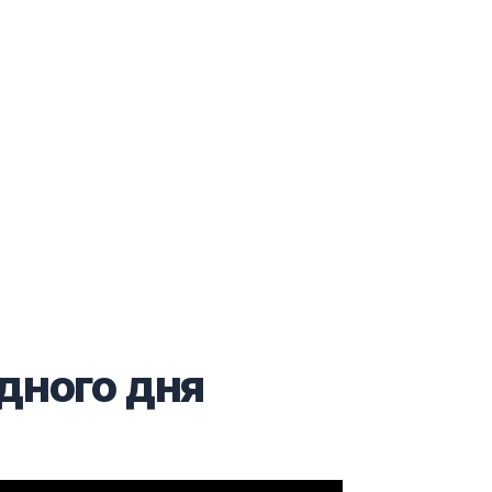
ідного дня