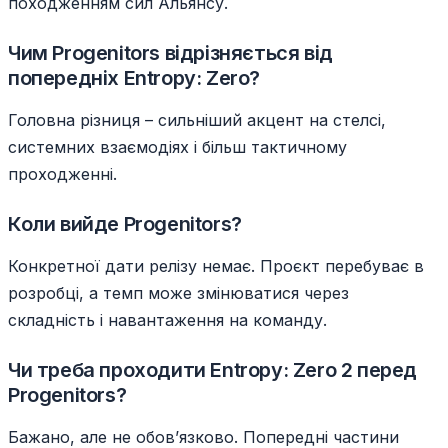
походженням сил Альянсу.
Чим Progenitors відрізняється від
попередніх Entropy: Zero?
Головна різниця – сильніший акцент на стелсі,
системних взаємодіях і більш тактичному
проходженні.
Коли вийде Progenitors?
Конкретної дати релізу немає. Проєкт перебуває в
розробці, а темп може змінюватися через
складність і навантаження на команду.
Чи треба проходити Entropy: Zero 2 перед
Progenitors?
Бажано, але не обов’язково. Попередні частини