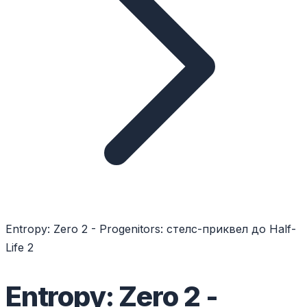
Entropy: Zero 2 - Progenitors: стелс-приквел до Half-
Life 2
Entropy: Zero 2 -