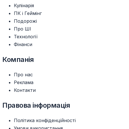
Кулінарія
ПК і Геймінг
Подорожі
Про ШІ
Технології
Фінанси
Компанія
Про нас
Реклама
Контакти
Правова інформація
Політика конфіденційності
Умови використання