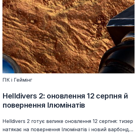
ПК і Геймінг
Helldivers 2: оновлення 12 серпня й
повернення Ілюмінатів
Helldivers 2 готує велике оновлення 12 серпня: тизер
натякає на повернення Ілюмінатів і новий варбонд