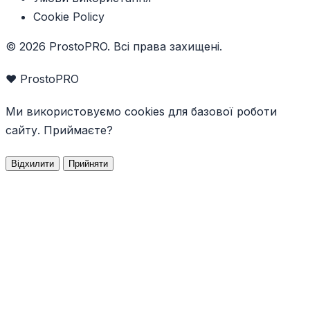
Cookie Policy
© 2026 ProstoPRO. Всі права захищені.
❤️ ProstoPRO
Ми використовуємо cookies для базової роботи
сайту. Приймаєте?
Відхилити
Прийняти