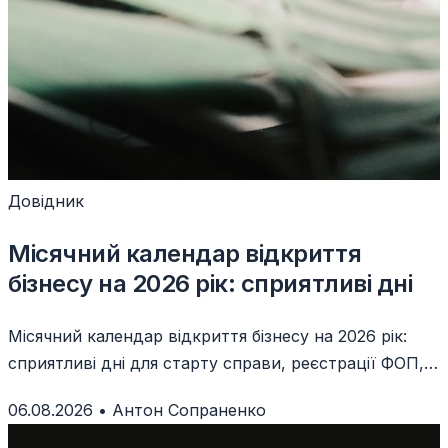
Довідник
Місячний календар відкриття
бізнесу на 2026 рік: сприятливі дні
Місячний календар відкриття бізнесу на 2026 рік:
сприятливі дні для старту справи, реєстрації ФОП,
запуску продажів і підписання угод.
06.08.2026
•
Антон Сопраненко