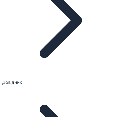
Довідник