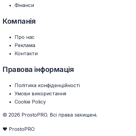
Фінанси
Компанія
Про нас
Реклама
Контакти
Правова інформація
Політика конфіденційності
Умови використання
Cookie Policy
© 2026 ProstoPRO. Всі права захищені.
❤️ ProstoPRO