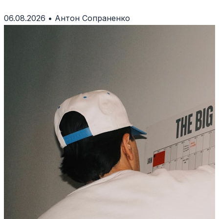
помилки тлумачення.
06.08.2026
•
Антон Сопраненко