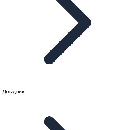
Довідник