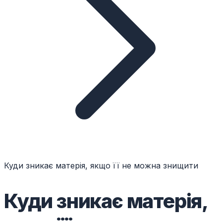
Куди зникає матерія, якщо її не можна знищити
Куди зникає матерія,