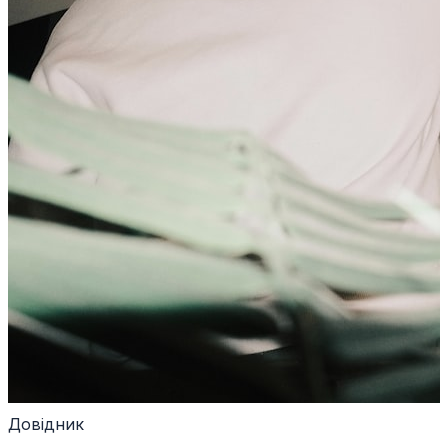
Довідник