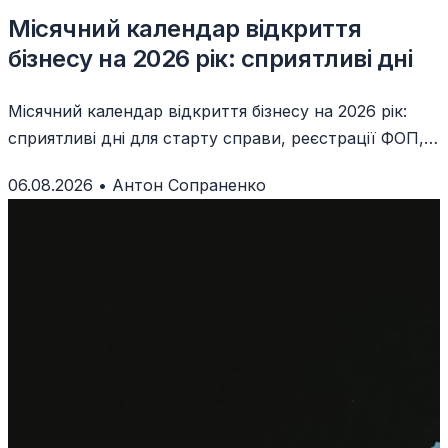
Місячний календар відкриття
бізнесу на 2026 рік: сприятливі дні
Місячний календар відкриття бізнесу на 2026 рік:
сприятливі дні для старту справи, реєстрації ФОП,
запуску продажів і підписання угод.
06.08.2026
•
Антон Сопраненко