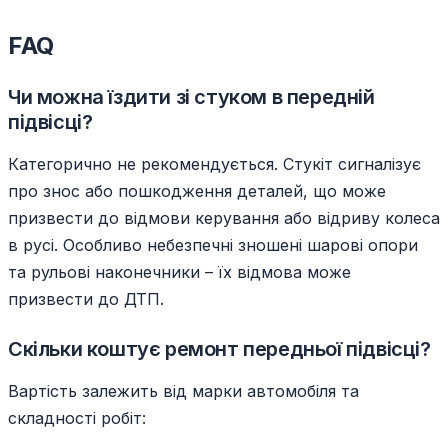
FAQ
Чи можна їздити зі стуком в передній
підвісці?
Категорично не рекомендується. Стукіт сигналізує
про знос або пошкодження деталей, що може
призвести до відмови керування або відриву колеса
в русі. Особливо небезпечні зношені шарові опори
та рульові наконечники – їх відмова може
призвести до ДТП.
Скільки коштує ремонт передньої підвісці?
Вартість залежить від марки автомобіля та
складності робіт: