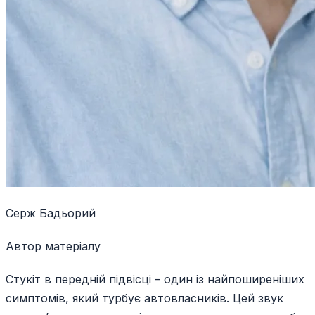
Серж Бадьорий
Автор матеріалу
Стукіт в передній підвісці – один із найпоширеніших
симптомів, який турбує автовласників. Цей звук