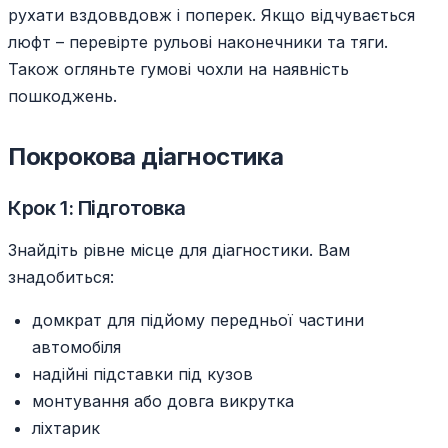
рухати вздоввдовж і поперек. Якщо відчувається
люфт – перевірте рульові наконечники та тяги.
Також огляньте гумові чохли на наявність
пошкоджень.
Покрокова діагностика
Крок 1: Підготовка
Знайдіть рівне місце для діагностики. Вам
знадобиться:
домкрат для підйому передньої частини
автомобіля
надійні підставки під кузов
монтування або довга викрутка
ліхтарик