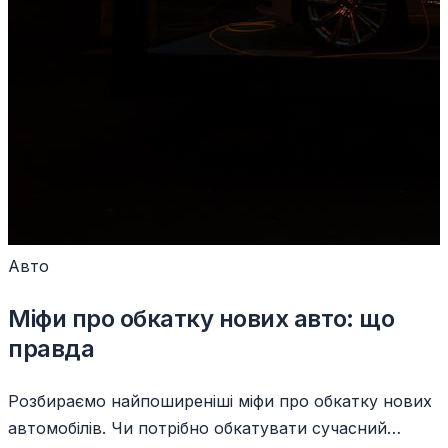
Авто
Міфи про обкатку нових авто: що
правда
Розбираємо найпоширеніші міфи про обкатку нових
автомобілів. Чи потрібно обкатувати сучасний