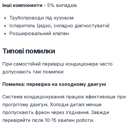
Інші компоненти
- 5% випадків
Трубопроводи під кузовом
Іспаритель (рідко, складно діагностувати)
Розширювальний клапан
Типові помилки
При самостійній перевірці кондиціонера часто
допускають такі помилки:
Помилка: перевірка на холодному двигуні
Система кондиціонування працює ефективніше при
прогрітому двигуні. Холодні деталі менше
пропускають фреон через з’єднання. Завжди
перевіряйте після 10-15 хвилин роботи.