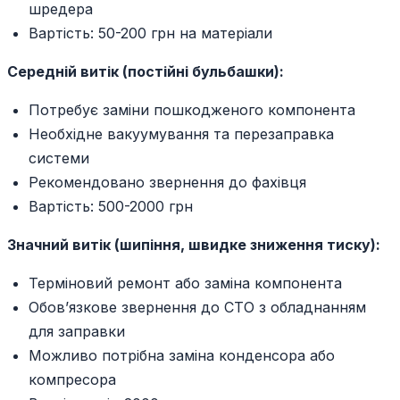
шредера
Вартість: 50-200 грн на матеріали
Середній витік (постійні бульбашки):
Потребує заміни пошкодженого компонента
Необхідне вакуумування та перезаправка
системи
Рекомендовано звернення до фахівця
Вартість: 500-2000 грн
Значний витік (шипіння, швидке зниження тиску):
Терміновий ремонт або заміна компонента
Обов’язкове звернення до СТО з обладнанням
для заправки
Можливо потрібна заміна конденсора або
компресора