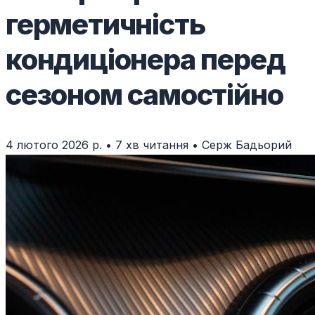
герметичність
кондиціонера перед
сезоном самостійно
4 лютого 2026 р.
•
7 хв читання
•
Серж Бадьорий