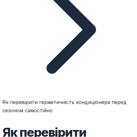
Як перевірити герметичність кондиціонера перед
сезоном самостійно
Як перевірити