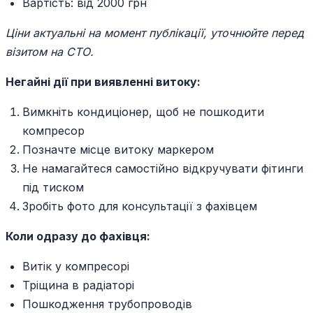
Вартість: від 2000 грн
Ціни актуальні на момент публікації, уточнюйте перед
візитом на СТО.
Негайні дії при виявленні витоку:
Вимкніть кондиціонер, щоб не пошкодити
компресор
Позначте місце витоку маркером
Не намагайтеся самостійно відкручувати фітинги
під тиском
Зробіть фото для консультації з фахівцем
Коли одразу до фахівця:
Витік у компресорі
Тріщина в радіаторі
Пошкодження трубопроводів