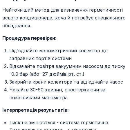
Найточніший метод для визначення герметичності
всього кондиціонера, хоча й потребує спеціального
обладнання.
Процедура перевірки:
Під’єднайте манометричний колектор до
заправних портів системи
Відкачайте повітря вакуумним насосом до тиску
-0.9 бар (або -27 дюймів рт. ст.)
Закрийте крани колектора та від’єднайте насос
Чекайте 30-60 хвилин, спостерігаючи за
показниками манометра
Інтерпретація результатів:
Тиск не змінюється - система герметична