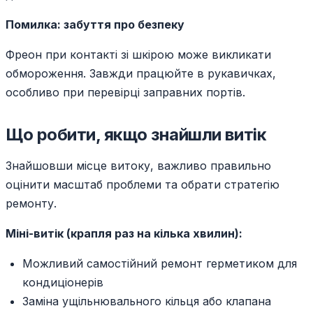
Помилка: забуття про безпеку
Фреон при контакті зі шкірою може викликати
обмороження. Завжди працюйте в рукавичках,
особливо при перевірці заправних портів.
Що робити, якщо знайшли витік
Знайшовши місце витоку, важливо правильно
оцінити масштаб проблеми та обрати стратегію
ремонту.
Міні-витік (крапля раз на кілька хвилин):
Можливий самостійний ремонт герметиком для
кондиціонерів
Заміна ущільнювального кільця або клапана