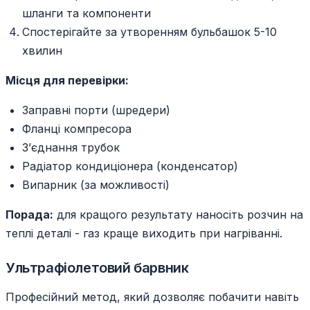
шланги та компоненти
Спостерігайте за утворенням бульбашок 5-10
хвилин
Місця для перевірки:
Заправні порти (шредери)
Фланці компресора
З’єднання трубок
Радіатор кондиціонера (конденсатор)
Випарник (за можливості)
Порада:
для кращого результату наносіть розчин на
теплі деталі - газ краще виходить при нагріванні.
Ультрафіолетовий барвник
Професійний метод, який дозволяє побачити навіть