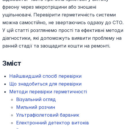
фреону через мікротріщини або зношені
ущільнювачі. Перевірити герметичність системи
можна самостійно, не звертаючись одразу до СТО.
У цій статті розглянемо прості та ефективні методи
діагностики, які допоможуть виявити проблему на
ранній стадії та заощадити кошти на ремонті.
Зміст
Найшвидший спосіб перевірки
Що знадобиться для перевірки
Методи перевірки герметичності
Візуальний огляд
Мильний розчин
Ультрафіолетовий барвник
Електронний детектор витоків