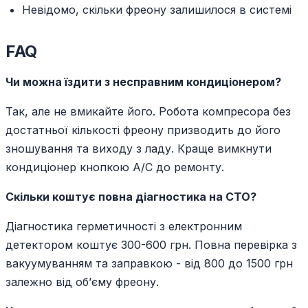
Невідомо, скільки фреону залишилося в системі
FAQ
Чи можна їздити з несправним кондиціонером?
Так, але не вмикайте його. Робота компресора без
достатньої кількості фреону призводить до його
зношування та виходу з ладу. Краще вимкнути
кондиціонер кнопкою A/C до ремонту.
Скільки коштує повна діагностика на СТО?
Діагностика герметичності з електронним
детектором коштує 300-600 грн. Повна перевірка з
вакуумуванням та заправкою - від 800 до 1500 грн
залежно від об’єму фреону.