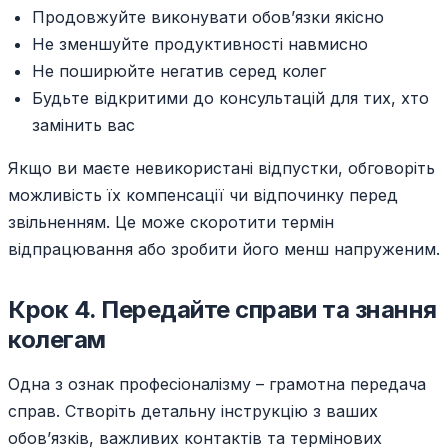
Продовжуйте виконувати обов’язки якісно
Не зменшуйте продуктивності навмисно
Не поширюйте негатив серед колег
Будьте відкритими до консультацій для тих, хто
замінить вас
Якщо ви маєте невикористані відпустки, обговоріть
можливість їх компенсації чи відпочинку перед
звільненням. Це може скоротити термін
відпрацювання або зробити його менш напруженим.
Крок 4. Передайте справи та знання
колегам
Одна з ознак професіоналізму – грамотна передача
справ. Створіть детальну інструкцію з ваших
обов’язків, важливих контактів та термінових