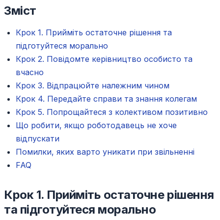
Зміст
Крок 1. Прийміть остаточне рішення та
підготуйтеся морально
Крок 2. Повідомте керівництво особисто та
вчасно
Крок 3. Відпрацюйте належним чином
Крок 4. Передайте справи та знання колегам
Крок 5. Попрощайтеся з колективом позитивно
Що робити, якщо роботодавець не хоче
відпускати
Помилки, яких варто уникати при звільненні
FAQ
Крок 1. Прийміть остаточне рішення
та підготуйтеся морально