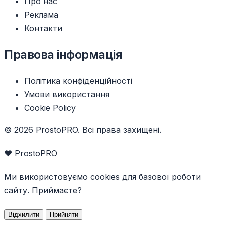
Про нас
Реклама
Контакти
Правова інформація
Політика конфіденційності
Умови використання
Cookie Policy
© 2026 ProstoPRO. Всі права захищені.
❤️ ProstoPRO
Ми використовуємо cookies для базової роботи
сайту. Приймаєте?
Відхилити
Прийняти