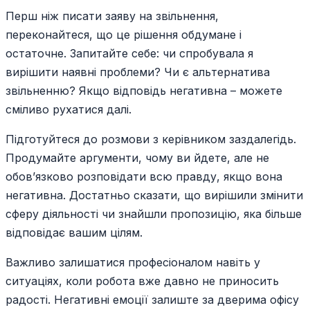
Перш ніж писати заяву на звільнення,
переконайтеся, що це рішення обдумане і
остаточне. Запитайте себе: чи спробувала я
вирішити наявні проблеми? Чи є альтернатива
звільненню? Якщо відповідь негативна – можете
сміливо рухатися далі.
Підготуйтеся до розмови з керівником заздалегідь.
Продумайте аргументи, чому ви йдете, але не
обов’язково розповідати всю правду, якщо вона
негативна. Достатньо сказати, що вирішили змінити
сферу діяльності чи знайшли пропозицію, яка більше
відповідає вашим цілям.
Важливо залишатися професіоналом навіть у
ситуаціях, коли робота вже давно не приносить
радості. Негативні емоції залиште за дверима офісу