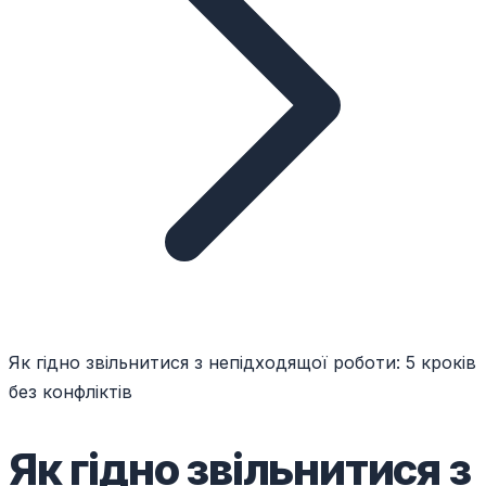
Як гідно звільнитися з непідходящої роботи: 5 кроків
без конфліктів
Як гідно звільнитися з