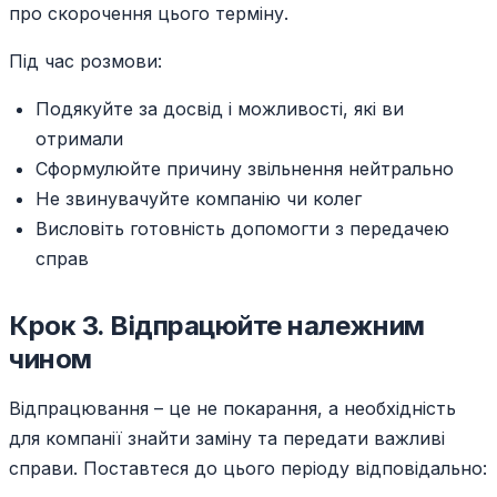
про скорочення цього терміну.
Під час розмови:
Подякуйте за досвід і можливості, які ви
отримали
Сформулюйте причину звільнення нейтрально
Не звинувачуйте компанію чи колег
Висловіть готовність допомогти з передачею
справ
Крок 3. Відпрацюйте належним
чином
Відпрацювання – це не покарання, а необхідність
для компанії знайти заміну та передати важливі
справи. Поставтеся до цього періоду відповідально: