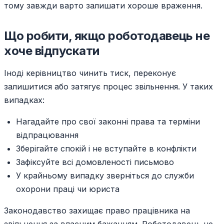
тому завжди варто залишати хороше враження.
Що робити, якщо роботодавець не
хоче відпускати
Іноді керівництво чинить тиск, переконує
залишитися або затягує процес звільнення. У таких
випадках:
Нагадайте про свої законні права та терміни
відпрацювання
Зберігайте спокій і не вступайте в конфлікти
Зафіксуйте всі домовленості письмово
У крайньому випадку зверніться до служби
охорони праці чи юриста
Законодавство захищає право працівника на