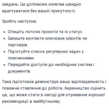
завдань. Це допоможе колегам швидко
адаптуватися без вашої присутності.
Зробіть наступне:
Опишіть поточні проєкти та їх статус
Залиште контакти ключових клієнтів чи
партнерів
Підготуйте список регулярних задач з
поясненнями
Передайте доступи до необхідних систем і
документів
Така підготовка демонструє вашу відповідальність і
поважне ставлення до роботи. Керівництво оцінить
це, що може стати в нагоді для отримання хорошої
рекомендації в майбутньому.