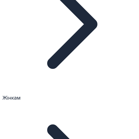
Жінкам