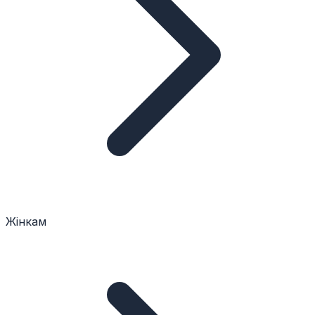
Жінкам