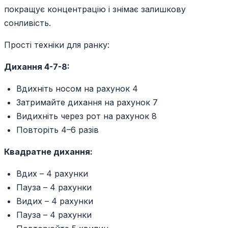
покращує концентрацію і знімає залишкову
сонливість.
Прості техніки для ранку:
Дихання 4-7-8:
Вдихніть носом на рахунок 4
Затримайте дихання на рахунок 7
Видихніть через рот на рахунок 8
Повторіть 4–6 разів
Квадратне дихання:
Вдих – 4 рахунки
Пауза – 4 рахунки
Видих – 4 рахунки
Пауза – 4 рахунки