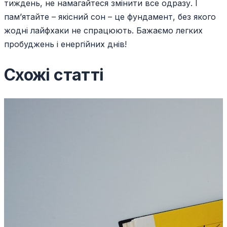
тиждень, не намагайтеся змінити все одразу. І
пам’ятайте – якісний сон – це фундамент, без якого
жодні лайфхаки не спрацюють. Бажаємо легких
пробуджень і енергійних днів!
Схожі статті