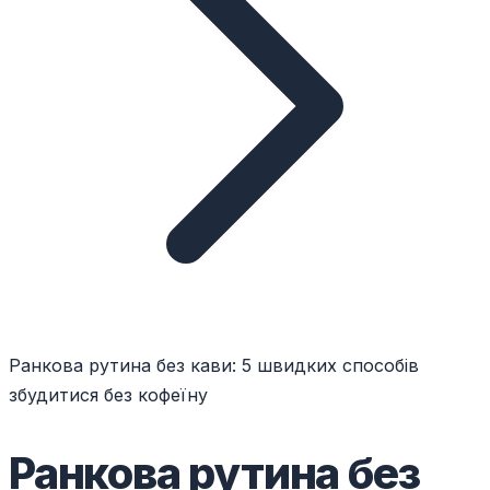
Ранкова рутина без кави: 5 швидких способів
збудитися без кофеїну
Ранкова рутина без