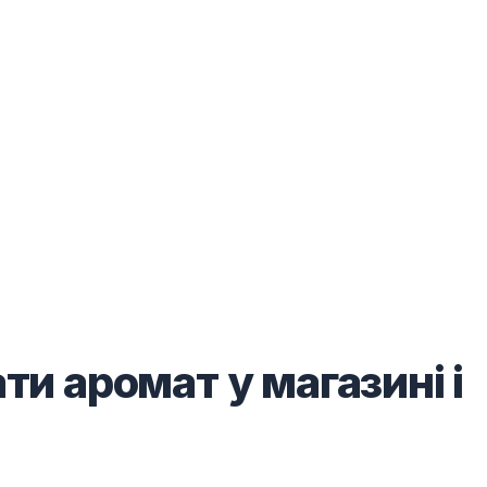
и аромат у магазині і