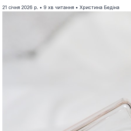
21 січня 2026 р.
•
9 хв читання
•
Христина Бедіна