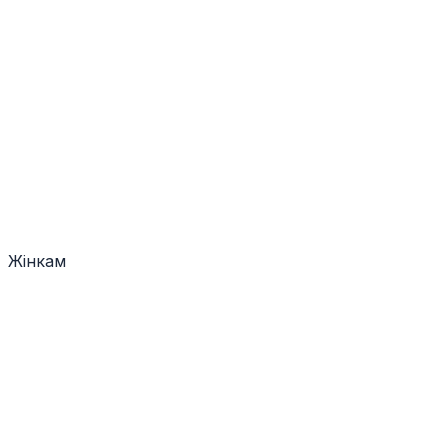
Жінкам