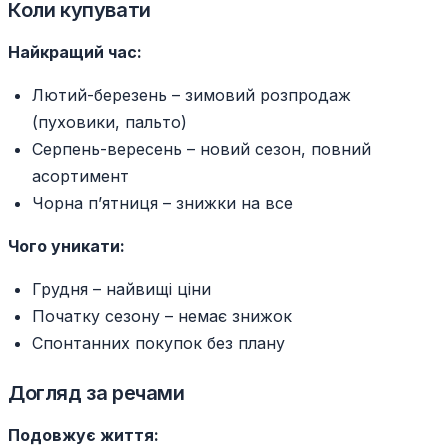
Коли купувати
Найкращий час:
Лютий-березень – зимовий розпродаж
(пуховики, пальто)
Серпень-вересень – новий сезон, повний
асортимент
Чорна п’ятниця – знижки на все
Чого уникати:
Грудня – найвищі ціни
Початку сезону – немає знижок
Спонтанних покупок без плану
Догляд за речами
Подовжує життя: