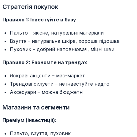
Стратегія покупок
Правило 1: Інвестуйте в базу
Пальто – якісне, натуральні матеріали
Взуття – натуральна шкіра, хороша підошва
Пуховик – добрий наповнювач, міцні шви
Правило 2: Економте на трендах
Яскраві акценти – мас-маркет
Трендові силуети – не інвестуйте надто
Аксесуари – можна бюджетні
Магазини та сегменти
Преміум (інвестиції):
Пальто, взуття, пуховик