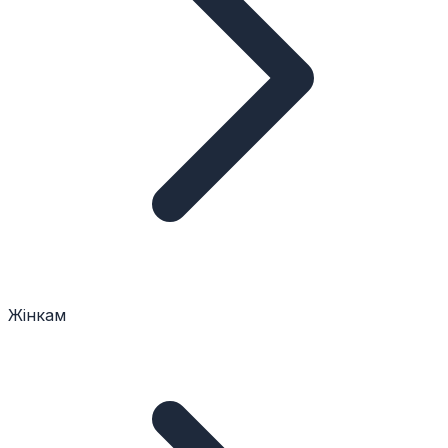
Жінкам