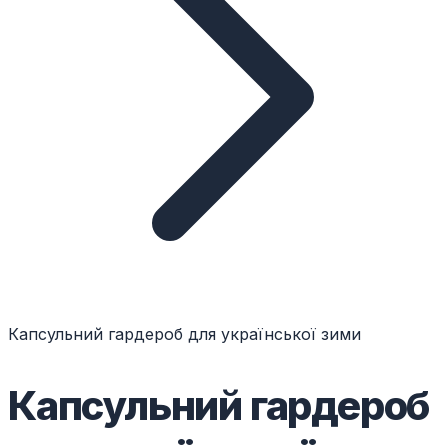
Капсульний гардероб для української зими
Капсульний гардероб