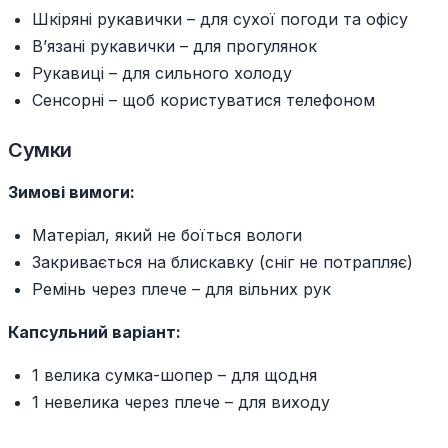
Шкіряні рукавички – для сухої погоди та офісу
В’язані рукавички – для прогулянок
Рукавиці – для сильного холоду
Сенсорні – щоб користуватися телефоном
Сумки
Зимові вимоги:
Матеріал, який не боїться вологи
Закривається на блискавку (сніг не потрапляє)
Ремінь через плече – для вільних рук
Капсульний варіант:
1 велика сумка-шопер – для щодня
1 невелика через плече – для виходу