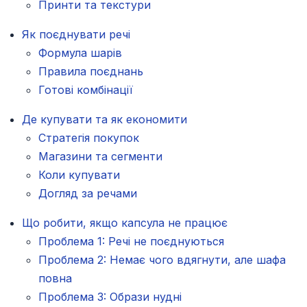
Принти та текстури
Як поєднувати речі
Формула шарів
Правила поєднань
Готові комбінації
Де купувати та як економити
Стратегія покупок
Магазини та сегменти
Коли купувати
Догляд за речами
Що робити, якщо капсула не працює
Проблема 1: Речі не поєднуються
Проблема 2: Немає чого вдягнути, але шафа
повна
Проблема 3: Образи нудні