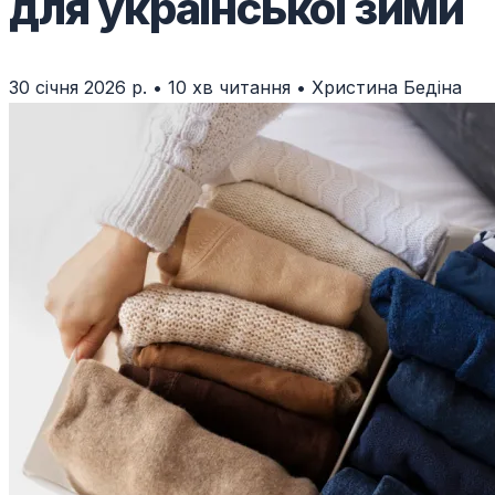
для української зими
30 січня 2026 р.
•
10 хв читання
•
Христина Бедіна