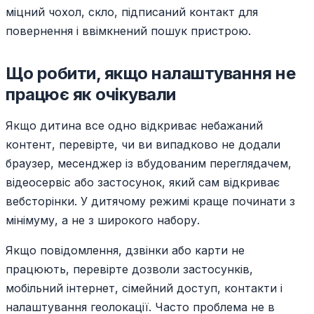
міцний чохол, скло, підписаний контакт для
повернення і ввімкнений пошук пристрою.
Що робити, якщо налаштування не
працює як очікували
Якщо дитина все одно відкриває небажаний
контент, перевірте, чи ви випадково не додали
браузер, месенджер із вбудованим переглядачем,
відеосервіс або застосунок, який сам відкриває
вебсторінки. У дитячому режимі краще починати з
мінімуму, а не з широкого набору.
Якщо повідомлення, дзвінки або карти не
працюють, перевірте дозволи застосунків,
мобільний інтернет, сімейний доступ, контакти і
налаштування геолокації. Часто проблема не в