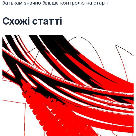
батькам значно більше контролю на старті.
Схожі статті