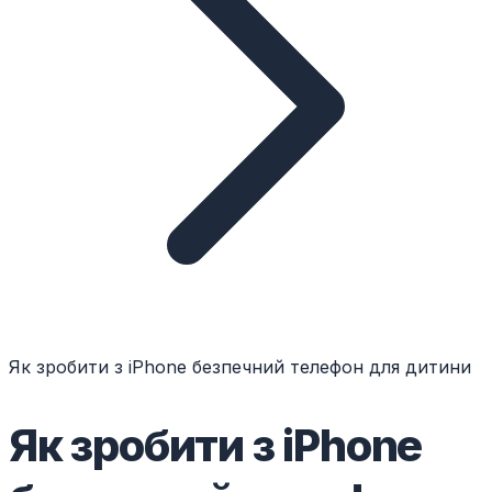
Як зробити з iPhone безпечний телефон для дитини
Як зробити з iPhone