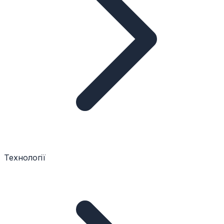
Технології