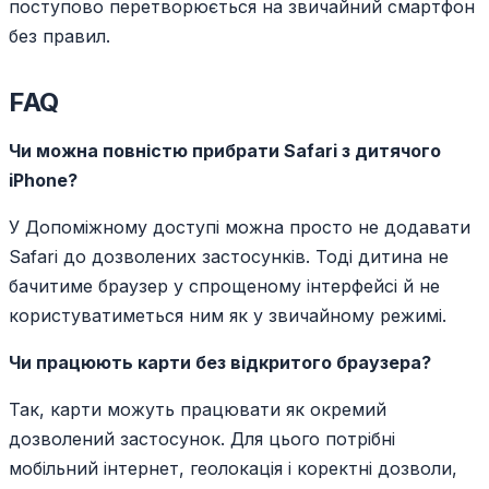
поступово перетворюється на звичайний смартфон
без правил.
FAQ
Чи можна повністю прибрати Safari з дитячого
iPhone?
У Допоміжному доступі можна просто не додавати
Safari до дозволених застосунків. Тоді дитина не
бачитиме браузер у спрощеному інтерфейсі й не
користуватиметься ним як у звичайному режимі.
Чи працюють карти без відкритого браузера?
Так, карти можуть працювати як окремий
дозволений застосунок. Для цього потрібні
мобільний інтернет, геолокація і коректні дозволи,