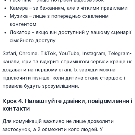
Камера – за бажанням, але з чіткими правилами
Музика – лише з попередньо схваленим
контентом
Локатор – якщо він доступний у вашому сценарії
сімейного доступу
Safari, Chrome, TikTok, YouTube, Instagram, Telegram-
канали, ігри та відкриті стримінгові сервіси краще не
додавати на першому етапі. Їх завжди можна
підключити пізніше, коли дитина стане старшою і
правила будуть зрозумілішими.
Крок 4. Налаштуйте дзвінки, повідомлення і
контакти
Для комунікацій важливо не лише дозволити
застосунок, а й обмежити коло людей. У