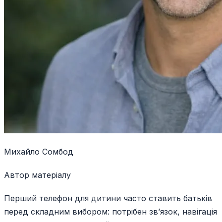
Михайло Сомбод
Автор матеріалу
Перший телефон для дитини часто ставить батьків
перед складним вибором: потрібен зв’язок, навігація