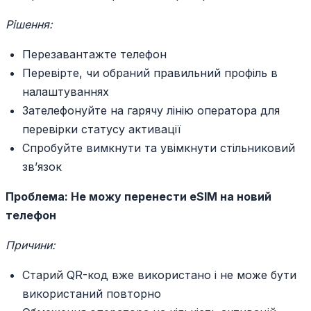
Рішення:
Перезавантажте телефон
Перевірте, чи обраний правильний профіль в
налаштуваннях
Зателефонуйте на гарячу лінію оператора для
перевірки статусу активації
Спробуйте вимкнути та увімкнути стільниковий
зв’язок
Проблема: Не можу перенести eSIM на новий
телефон
Причини:
Старий QR-код вже використано і не може бути
використаний повторно