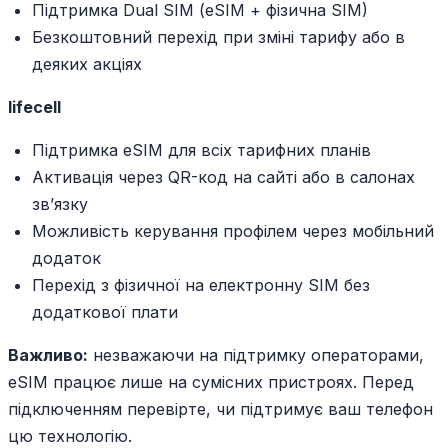
Підтримка Dual SIM (eSIM + фізична SIM)
Безкоштовний перехід при зміні тарифу або в
деяких акціях
lifecell
Підтримка eSIM для всіх тарифних планів
Активація через QR-код на сайті або в салонах
зв’язку
Можливість керування профілем через мобільний
додаток
Перехід з фізичної на електронну SIM без
додаткової плати
Важливо:
незважаючи на підтримку операторами,
eSIM працює лише на сумісних пристроях. Перед
підключенням перевірте, чи підтримує ваш телефон
цю технологію.