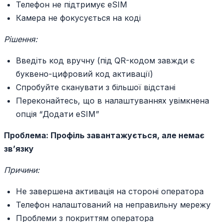
Телефон не підтримує eSIM
Камера не фокусується на коді
Рішення:
Введіть код вручну (під QR-кодом завжди є
буквено-цифровий код активації)
Спробуйте сканувати з більшої відстані
Переконайтесь, що в налаштуваннях увімкнена
опція “Додати eSIM”
Проблема: Профіль завантажується, але немає
зв’язку
Причини:
Не завершена активація на стороні оператора
Телефон налаштований на неправильну мережу
Проблеми з покриттям оператора