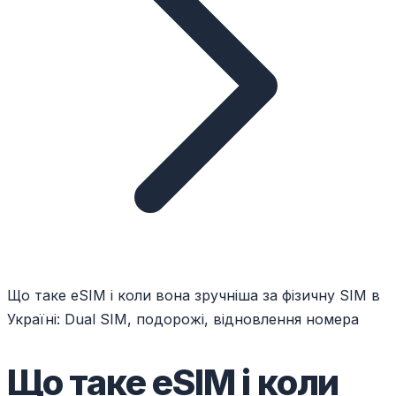
Що таке eSIM і коли вона зручніша за фізичну SIM в
Україні: Dual SIM, подорожі, відновлення номера
Що таке eSIM і коли