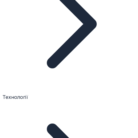
Технології