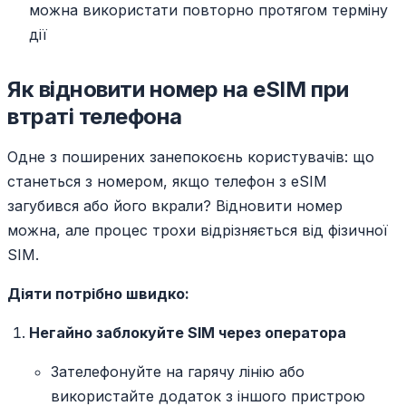
можна використати повторно протягом терміну
дії
Як відновити номер на eSIM при
втраті телефона
Одне з поширених занепокоєнь користувачів: що
станеться з номером, якщо телефон з eSIM
загубився або його вкрали? Відновити номер
можна, але процес трохи відрізняється від фізичної
SIM.
Діяти потрібно швидко:
Негайно заблокуйте SIM через оператора
Зателефонуйте на гарячу лінію або
використайте додаток з іншого пристрою