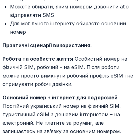
Можете обирати, яким номером дзвонити або
відправляти SMS
Для мобільного інтернету обираєте основний
номер
Практичні сценарії використання:
Робота та особисте життя
Особистий номер на
фізичній SIM, робочий – на eSIM. Після роботи
можна просто вимкнути робочий профіль eSIM і не
отримувати робочі дзвінки.
Основний номер + інтернет для подорожей
Постійний український номер на фізичній SIM,
туристичний eSIM з дешевим інтернетом – на
електронній. Не платите за роумінг, але
залишаєтесь на зв’язку за основним номером.