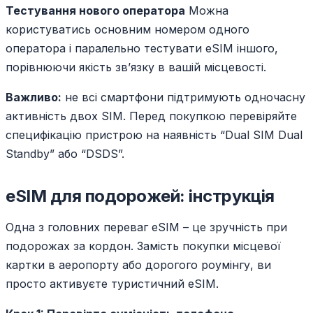
Тестування нового оператора
Можна
користуватись основним номером одного
оператора і паралельно тестувати eSIM іншого,
порівнюючи якість зв’язку в вашій місцевості.
Важливо:
не всі смартфони підтримують одночасну
активність двох SIM. Перед покупкою перевіряйте
специфікацію пристрою на наявність “Dual SIM Dual
Standby” або “DSDS”.
eSIM для подорожей: інструкція
Одна з головних переваг eSIM – це зручність при
подорожах за кордон. Замість покупки місцевої
картки в аеропорту або дорогого роумінгу, ви
просто активуєте туристичний eSIM.