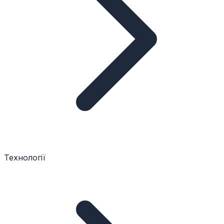
Технології