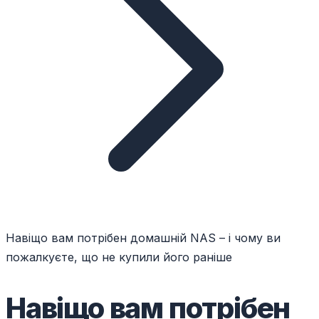
Навіщо вам потрібен домашній NAS – і чому ви
пожалкуєте, що не купили його раніше
Навіщо вам потрібен