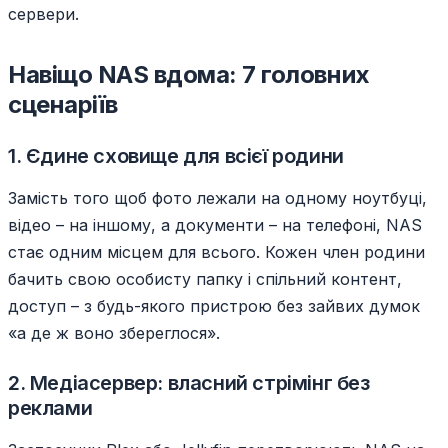
сервери.
Навіщо NAS вдома: 7 головних
сценаріїв
1. Єдине сховище для всієї родини
Замість того щоб фото лежали на одному ноутбуці,
відео – на іншому, а документи – на телефоні, NAS
стає одним місцем для всього. Кожен член родини
бачить свою особисту папку і спільний контент,
доступ – з будь-якого пристрою без зайвих думок
«а де ж воно збереглося».
2. Медіасервер: власний стрімінг без
реклами