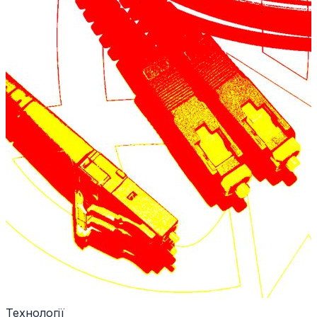
Технології