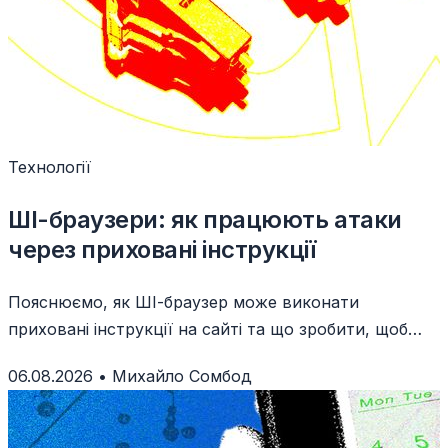
Технології
ШІ-браузери: як працюють атаки
через приховані інструкції
Пояснюємо, як ШІ-браузер може виконати
приховані інструкції на сайті та що зробити, щоб
захистити акаунти й дані.
06.08.2026
•
Михайло Сомбод