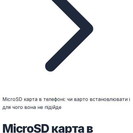
MicroSD карта в телефоні: чи варто встановлювати і
для чого вона не підійде
MicroSD карта в