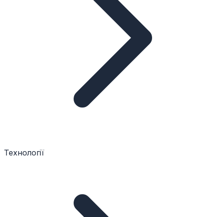
Технології