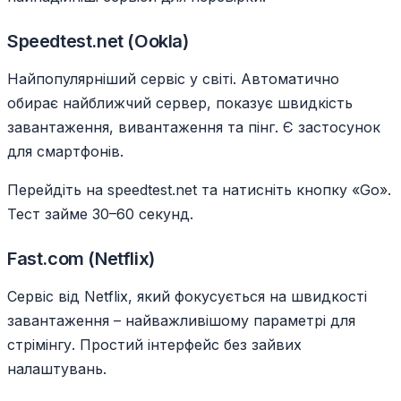
Speedtest.net (Ookla)
Найпопулярніший сервіс у світі. Автоматично
обирає найближчий сервер, показує швидкість
завантаження, вивантаження та пінг. Є застосунок
для смартфонів.
Перейдіть на speedtest.net та натисніть кнопку «Go».
Тест займе 30–60 секунд.
Fast.com (Netflix)
Сервіс від Netflix, який фокусується на швидкості
завантаження – найважливішому параметрі для
стрімінгу. Простий інтерфейс без зайвих
налаштувань.