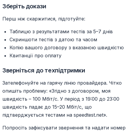
Зберіть докази
Перш ніж скаржитися, підготуйте:
Таблицю з результатами тестів за 5–7 днів
Скриншоти тестів з датою та часом
Копію вашого договору з вказаною швидкістю
Квитанції про оплату
Зверніться до техпідтримки
Зателефонуйте на гарячу лінію провайдера. Чітко
опишіть проблему: «Згідно з договором, моя
швидкість – 100 Мбіт/с. У період з 19:00 до 23:00
швидкість падає до 15–20 Мбіт/с, що
підтверджується тестами на speedtest.net».
Попросіть зафіксувати звернення та надати номер