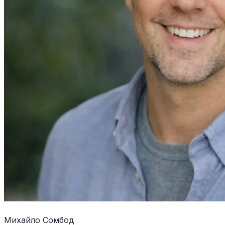
Михайло Сомбод