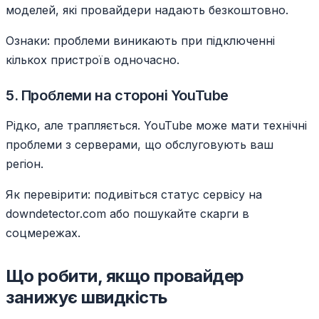
моделей, які провайдери надають безкоштовно.
Ознаки: проблеми виникають при підключенні
кількох пристроїв одночасно.
5. Проблеми на стороні YouTube
Рідко, але трапляється. YouTube може мати технічні
проблеми з серверами, що обслуговують ваш
регіон.
Як перевірити: подивіться статус сервісу на
downdetector.com або пошукайте скарги в
соцмережах.
Що робити, якщо провайдер
занижує швидкість