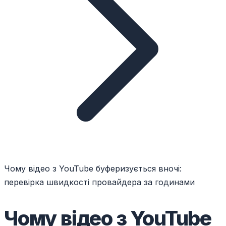
Чому відео з YouTube буферизується вночі:
перевірка швидкості провайдера за годинами
Чому відео з YouTube