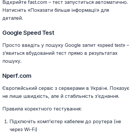
Відкрийте fast.com – тест запуститься автоматично.
Натисніть «Показати більше інформації» для
деталей.
Google Speed Test
Просто введіть у пошуку Google запит «speed test» –
зʼявиться вбудований тест прямо в результатах
пошуку.
Nperf.com
Європейський сервіс з серверами в Україні. Показує
не лише швидкість, але й стабільність зʼєднання.
Правила коректного тестування:
Підключіть компʼютер кабелем до роутера (не
через Wi-Fi)