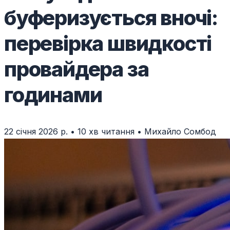
буферизується вночі:
перевірка швидкості
провайдера за
годинами
22 січня 2026 р.
•
10 хв читання
•
Михайло Сомбод