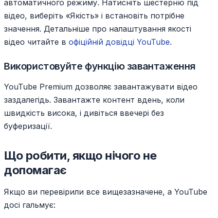
автоматичного режиму. Натисніть шестерню під
відео, виберіть «Якість» і встановіть потрібне
значення. Детальніше про налаштування якості
відео читайте в
офіційній довідці YouTube
.
Використовуйте функцію завантаження
YouTube Premium дозволяє завантажувати відео
заздалегідь. Завантажте контент вдень, коли
швидкість висока, і дивіться ввечері без
буферизації.
Що робити, якщо нічого не
допомагає
Якщо ви перевірили все вищезазначене, а YouTube
досі гальмує: