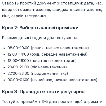
Створіть простий документ зі стовпцями: дата, час,
швидкість завантаження, швидкість вивантаження,
пінг, сервіс тестування.
Крок 2: Виберіть часові проміжки
Рекомендовані години для тестування:
08:00–10:00 (ранок, низьке навантаження)
12:00–14:00 (обід, середнє навантаження)
18:00–19:00 (початок пікових годин)
20:00–21:00 (пік навантаження)
22:00–23:00 (продовження піку)
00:00–01:00 (нічний час, низьке навантаження)
Крок 3: Проводьте тести регулярно
Тестуйте принаймні 3–5 днів поспіль, щоб отримати