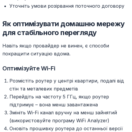
Уточніть умови розірвання поточного договору
Як оптимізувати домашню мережу
для стабільного перегляду
Навіть якщо провайдер не винен, є способи
покращити ситуацію вдома.
Оптимізуйте Wi-Fi
Розмістіть роутер у центрі квартири, подалі від
стін та металевих предметів
Перейдіть на частоту 5 ГГц, якщо роутер
підтримує – вона менш завантажена
Змініть Wi-Fi канал вручну на менш зайнятий
(використовуйте програму WiFi Analyzer)
Оновіть прошивку роутера до останньої версії