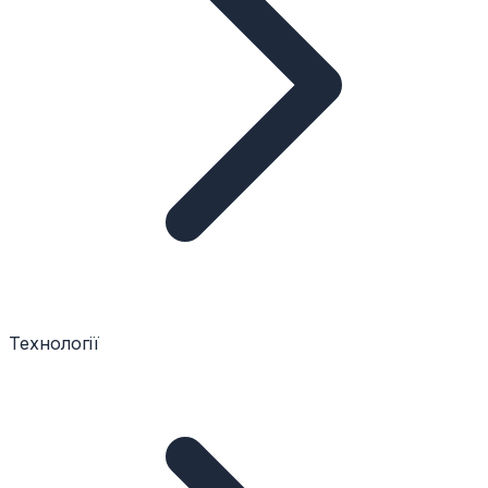
Технології