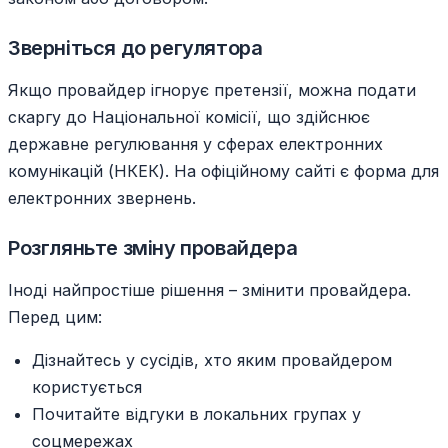
Зверніться до регулятора
Якщо провайдер ігнорує претензії, можна подати
скаргу до Національної комісії, що здійснює
державне регулювання у сферах електронних
комунікацій (НКЕК). На офіційному сайті є форма для
електронних звернень.
Розгляньте зміну провайдера
Іноді найпростіше рішення – змінити провайдера.
Перед цим:
Дізнайтесь у сусідів, хто яким провайдером
користується
Почитайте відгуки в локальних групах у
соцмережах