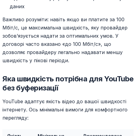
даних
Важливо розуміти: навіть якщо ви платите за 100
Мбіт/с, це максимальна швидкість, яку провайдер
зобовʼязується надати за оптимальних умов. У
договорі часто вказано «до 100 Мбіт/с», що
дозволяє провайдеру легально надавати меншу
швидкість у пікові періоди.
Яка швидкість потрібна для YouTube
без буферизації
YouTube адаптує якість відео до вашої швидкості
інтернету. Ось мінімальні вимоги для комфортного
перегляду: