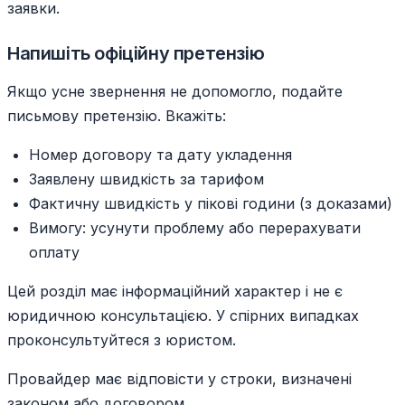
заявки.
Напишіть офіційну претензію
Якщо усне звернення не допомогло, подайте
письмову претензію. Вкажіть:
Номер договору та дату укладення
Заявлену швидкість за тарифом
Фактичну швидкість у пікові години (з доказами)
Вимогу: усунути проблему або перерахувати
оплату
Цей розділ має інформаційний характер і не є
юридичною консультацією. У спірних випадках
проконсультуйтеся з юристом.
Провайдер має відповісти у строки, визначені
законом або договором.