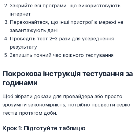
Закрийте всі програми, що використовують
інтернет
Переконайтеся, що інші пристрої в мережі не
завантажують дані
Проведіть тест 2–3 рази для усереднення
результату
Запишіть точний час кожного тестування
Покрокова інструкція тестування за
годинами
Щоб зібрати докази для провайдера або просто
зрозуміти закономірність, потрібно провести серію
тестів протягом доби.
Крок 1: Підготуйте таблицю