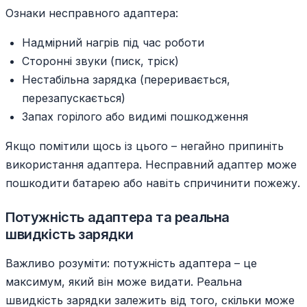
Ознаки несправного адаптера:
Надмірний нагрів під час роботи
Сторонні звуки (писк, тріск)
Нестабільна зарядка (переривається,
перезапускається)
Запах горілого або видимі пошкодження
Якщо помітили щось із цього – негайно припиніть
використання адаптера. Несправний адаптер може
пошкодити батарею або навіть спричинити пожежу.
Потужність адаптера та реальна
швидкість зарядки
Важливо розуміти: потужність адаптера – це
максимум, який він може видати. Реальна
швидкість зарядки залежить від того, скільки може