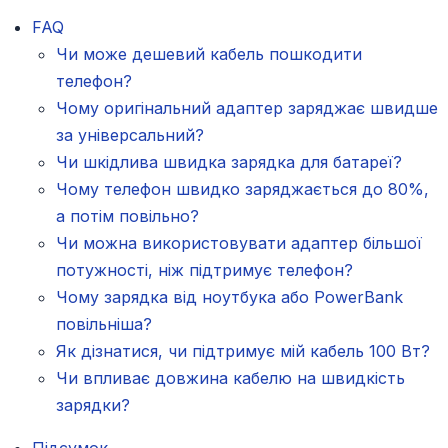
FAQ
Чи може дешевий кабель пошкодити
телефон?
Чому оригінальний адаптер заряджає швидше
за універсальний?
Чи шкідлива швидка зарядка для батареї?
Чому телефон швидко заряджається до 80%,
а потім повільно?
Чи можна використовувати адаптер більшої
потужності, ніж підтримує телефон?
Чому зарядка від ноутбука або PowerBank
повільніша?
Як дізнатися, чи підтримує мій кабель 100 Вт?
Чи впливає довжина кабелю на швидкість
зарядки?