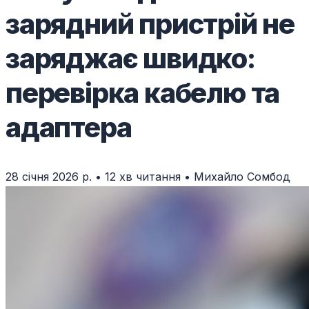
зарядний пристрій не
заряджає швидко:
перевірка кабелю та
адаптера
28 січня 2026 р.
•
12 хв читання
•
Михайло Сомбод