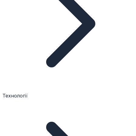
Технології