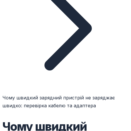
Чому швидкий зарядний пристрій не заряджає
швидко: перевірка кабелю та адаптера
Чому швидкий