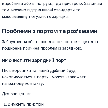
виробника або в інструкції до пристрою. Зазвичай
там вказано підтримувані стандарти та
максимальну потужність зарядки.
Проблеми з портом та роз’ємами
Забруднення або пошкодження портів – ще одна
поширена причина проблем із зарядкою.
Як очистити зарядний порт
Пил, ворсинки та інший дрібний бруд
накопичуються в порту і можуть заважати
належному контакту.
Для очищення:
Вимкніть пристрій