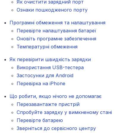
Як очистити зарядний порт
Ознаки пошкодженого порту
Програмні обмеження та налаштування
Перевірте налаштування батареї
Оновіть програмне забезпечення
Температурні обмеження
Як перевірити швидкість зарядки
Використання USB-тестера
Застосунки для Android
Перевірка на iPhone
Що робити, якщо нічого не допомагає
Перезавантажте пристрій
Спробуйте зарядку у вимкненому стані
Перевірте батарею
Зверніться до сервісного центру