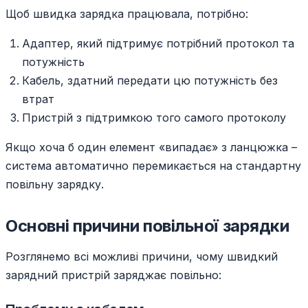
Щоб швидка зарядка працювала, потрібно:
Адаптер, який підтримує потрібний протокол та
потужність
Кабель, здатний передати цю потужність без
втрат
Пристрій з підтримкою того самого протоколу
Якщо хоча б один елемент «випадає» з ланцюжка –
система автоматично перемикається на стандартну
повільну зарядку.
Основні причини повільної зарядки
Розглянемо всі можливі причини, чому швидкий
зарядний пристрій заряджає повільно: