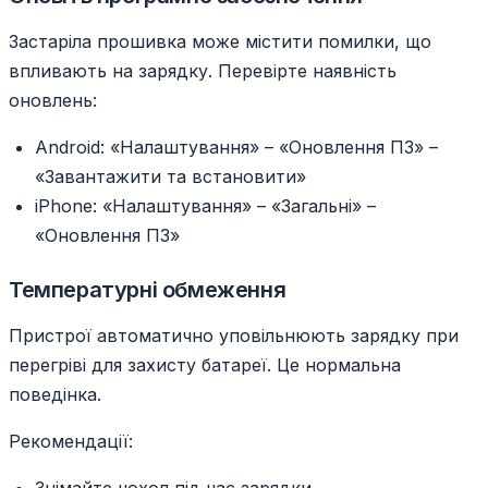
Застаріла прошивка може містити помилки, що
впливають на зарядку. Перевірте наявність
оновлень:
Android: «Налаштування» – «Оновлення ПЗ» –
«Завантажити та встановити»
iPhone: «Налаштування» – «Загальні» –
«Оновлення ПЗ»
Температурні обмеження
Пристрої автоматично уповільнюють зарядку при
перегріві для захисту батареї. Це нормальна
поведінка.
Рекомендації: