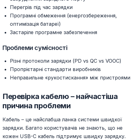
Перегрів під час зарядки
Програмні обмеження (енергозбереження,
оптимізація батареї)
Застаріле програмне забезпечення
Проблеми сумісності
Різні протоколи зарядки (PD vs QC vs VOOC)
Пропрієтарні стандарти виробників
Неправильне «рукостискання» між пристроями
Перевірка кабелю – найчастіша
причина проблеми
Кабель – це найслабша ланка системи швидкої
зарядки. Багато користувачів не знають, що не
кожен USB-C кабель підтримує швидку зарядку.