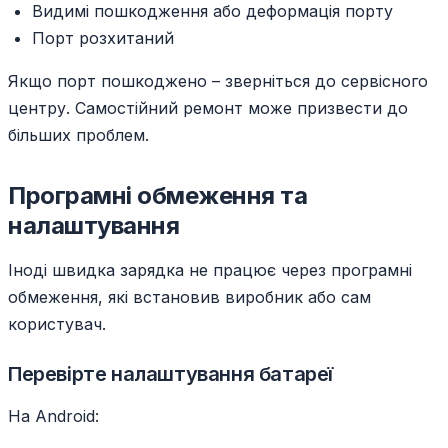
Видимі пошкодження або деформація порту
Порт розхитаний
Якщо порт пошкоджено – зверніться до сервісного
центру. Самостійний ремонт може призвести до
більших проблем.
Програмні обмеження та
налаштування
Іноді швидка зарядка не працює через програмні
обмеження, які встановив виробник або сам
користувач.
Перевірте налаштування батареї
На Android: