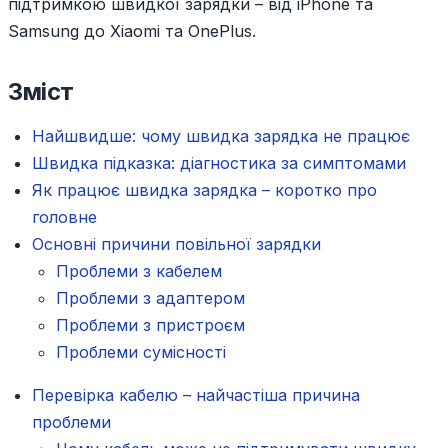
підтримкою швидкої зарядки – від iPhone та
Samsung до Xiaomi та OnePlus.
Зміст
Найшвидше: чому швидка зарядка не працює
Швидка підказка: діагностика за симптомами
Як працює швидка зарядка – коротко про
головне
Основні причини повільної зарядки
Проблеми з кабелем
Проблеми з адаптером
Проблеми з пристроєм
Проблеми сумісності
Перевірка кабелю – найчастіша причина
проблеми