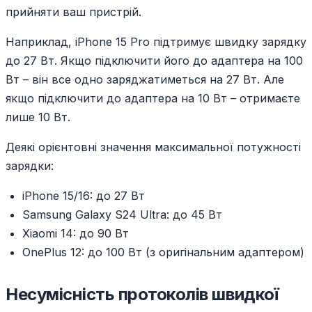
прийняти ваш пристрій.
Наприклад, iPhone 15 Pro підтримує швидку зарядку
до 27 Вт. Якщо підключити його до адаптера на 100
Вт – він все одно заряджатиметься на 27 Вт. Але
якщо підключити до адаптера на 10 Вт – отримаєте
лише 10 Вт.
Деякі орієнтовні значення максимальної потужності
зарядки:
iPhone 15/16: до 27 Вт
Samsung Galaxy S24 Ultra: до 45 Вт
Xiaomi 14: до 90 Вт
OnePlus 12: до 100 Вт (з оригінальним адаптером)
Несумісність протоколів швидкої