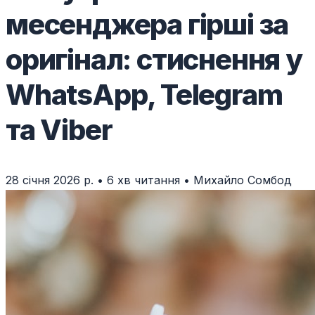
месенджера гірші за
оригінал: стиснення у
WhatsApp, Telegram
та Viber
28 січня 2026 р.
•
6 хв читання
•
Михайло Сомбод