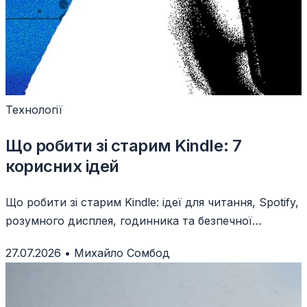
Технології
Що робити зі старим Kindle: 7
корисних ідей
Що робити зі старим Kindle: ідеї для читання, Spotify,
розумного дисплея, годинника та безпечної
підготовки рідера.
27.07.2026
•
Михайло Сомбод