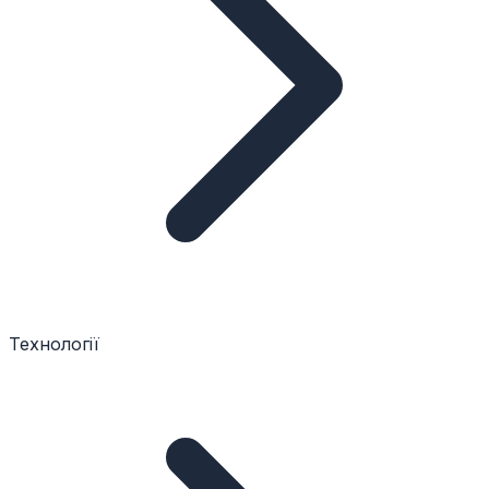
Технології