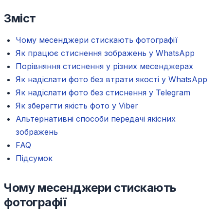
Зміст
Чому месенджери стискають фотографії
Як працює стиснення зображень у WhatsApp
Порівняння стиснення у різних месенджерах
Як надіслати фото без втрати якості у WhatsApp
Як надіслати фото без стиснення у Telegram
Як зберегти якість фото у Viber
Альтернативні способи передачі якісних
зображень
FAQ
Підсумок
Чому месенджери стискають
фотографії