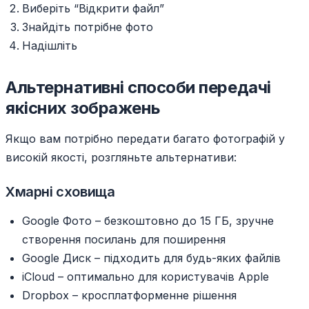
Виберіть “Відкрити файл”
Знайдіть потрібне фото
Надішліть
Альтернативні способи передачі
якісних зображень
Якщо вам потрібно передати багато фотографій у
високій якості, розгляньте альтернативи:
Хмарні сховища
Google Фото – безкоштовно до 15 ГБ, зручне
створення посилань для поширення
Google Диск – підходить для будь-яких файлів
iCloud – оптимально для користувачів Apple
Dropbox – кросплатформенне рішення