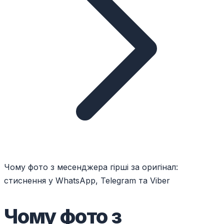
Чому фото з месенджера гірші за оригінал:
стиснення у WhatsApp, Telegram та Viber
Чому фото з