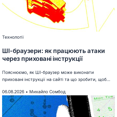
Технології
ШІ-браузери: як працюють атаки
через приховані інструкції
Пояснюємо, як ШІ-браузер може виконати
приховані інструкції на сайті та що зробити, щоб
захистити акаунти й дані.
06.08.2026
•
Михайло Сомбод