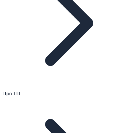
Про ШІ