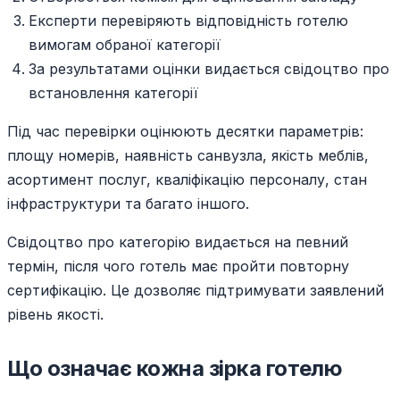
Експерти перевіряють відповідність готелю
вимогам обраної категорії
За результатами оцінки видається свідоцтво про
встановлення категорії
Під час перевірки оцінюють десятки параметрів:
площу номерів, наявність санвузла, якість меблів,
асортимент послуг, кваліфікацію персоналу, стан
інфраструктури та багато іншого.
Свідоцтво про категорію видається на певний
термін, після чого готель має пройти повторну
сертифікацію. Це дозволяє підтримувати заявлений
рівень якості.
Що означає кожна зірка готелю