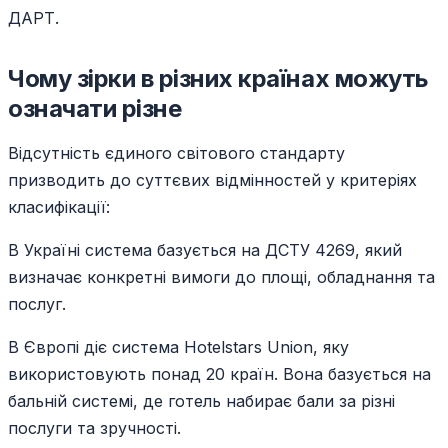
ДАРТ.
Чому зірки в різних країнах можуть
означати різне
Відсутність єдиного світового стандарту
призводить до суттєвих відмінностей у критеріях
класифікації:
В Україні система базується на ДСТУ 4269, який
визначає конкретні вимоги до площі, обладнання та
послуг.
В Європі діє система Hotelstars Union, яку
використовують понад 20 країн. Вона базується на
бальній системі, де готель набирає бали за різні
послуги та зручності.