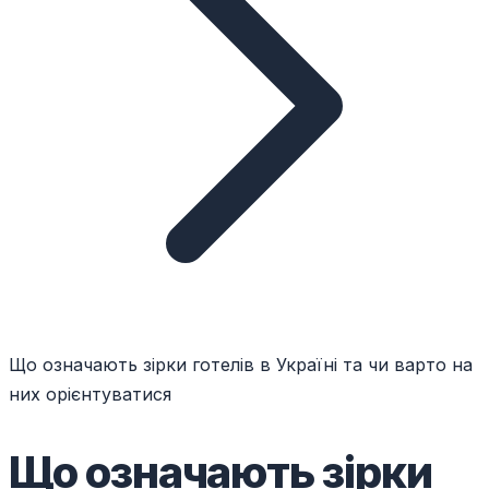
Що означають зірки готелів в Україні та чи варто на
них орієнтуватися
Що означають зірки