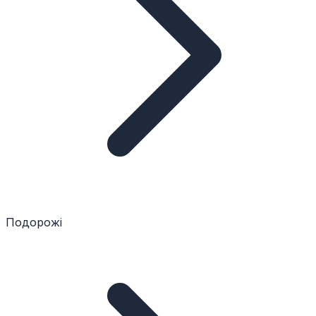
Подорожі