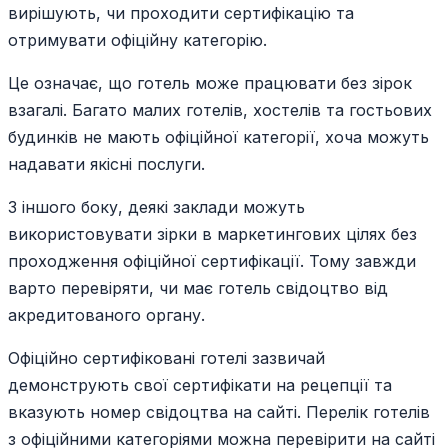
вирішують, чи проходити сертифікацію та
отримувати офіційну категорію.
Це означає, що готель може працювати без зірок
взагалі. Багато малих готелів, хостелів та гостьових
будинків не мають офіційної категорії, хоча можуть
надавати якісні послуги.
З іншого боку, деякі заклади можуть
використовувати зірки в маркетингових цілях без
проходження офіційної сертифікації. Тому завжди
варто перевіряти, чи має готель свідоцтво від
акредитованого органу.
Офіційно сертифіковані готелі зазвичай
демонструють свої сертифікати на рецепції та
вказують номер свідоцтва на сайті. Перелік готелів
з офіційними категоріями можна перевірити на сайті