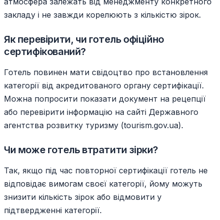
атмосфера залежать від менеджменту конкретного
закладу і не завжди корелюють з кількістю зірок.
Як перевірити, чи готель офіційно
сертифікований?
Готель повинен мати свідоцтво про встановлення
категорії від акредитованого органу сертифікації.
Можна попросити показати документ на рецепції
або перевірити інформацію на сайті Державного
агентства розвитку туризму (tourism.gov.ua).
Чи може готель втратити зірки?
Так, якщо під час повторної сертифікації готель не
відповідає вимогам своєї категорії, йому можуть
знизити кількість зірок або відмовити у
підтвердженні категорії.