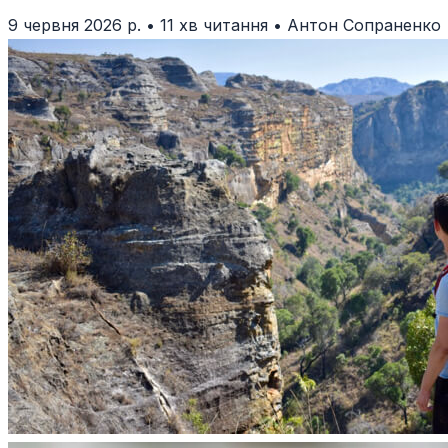
9 червня 2026 р.
•
11 хв читання
•
Антон Сопраненко