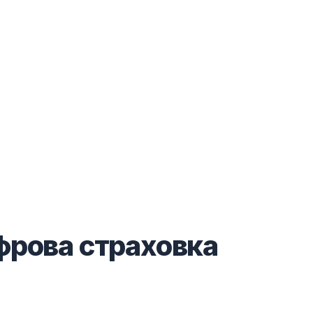
ифрова страховка