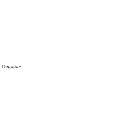
Подорожі