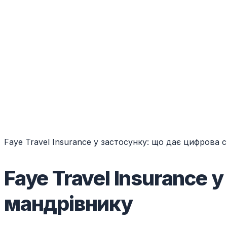
Faye Travel Insurance у застосунку: що дає цифрова
Faye Travel Insurance 
мандрівнику