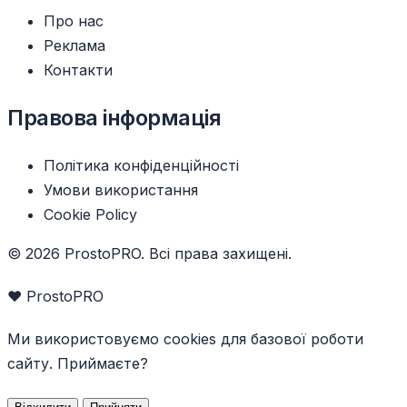
Про нас
Реклама
Контакти
Правова інформація
Політика конфіденційності
Умови використання
Cookie Policy
© 2026 ProstoPRO. Всі права захищені.
❤️ ProstoPRO
Ми використовуємо cookies для базової роботи
сайту. Приймаєте?