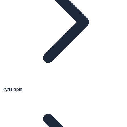
Кулінарія