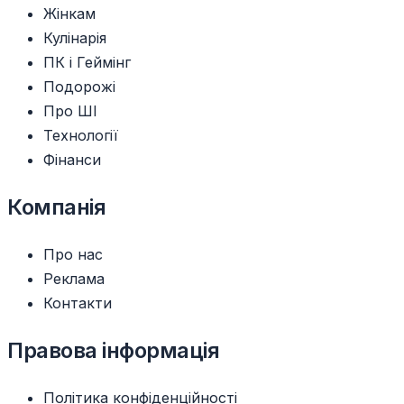
Жінкам
Кулінарія
ПК і Геймінг
Подорожі
Про ШІ
Технології
Фінанси
Компанія
Про нас
Реклама
Контакти
Правова інформація
Політика конфіденційності