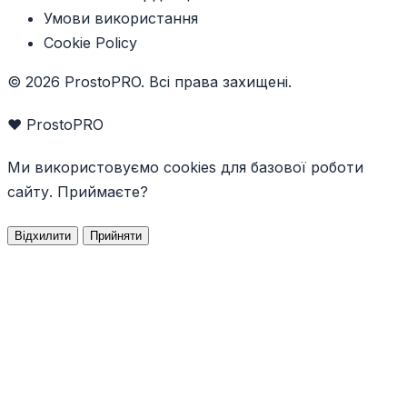
Умови використання
Cookie Policy
© 2026 ProstoPRO. Всі права захищені.
❤️ ProstoPRO
Ми використовуємо cookies для базової роботи
сайту. Приймаєте?
Відхилити
Прийняти