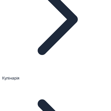
Кулінарія