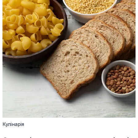
Кулінарія