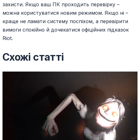
захисти. Якщо ваш ПК проходить перевірку –
можна користуватися новим режимом. Якщо ні –
краще не ламати систему поспіхом, а перевірити
вимоги спокійно й дочекатися офіційних підказок
Riot.
Схожі статті