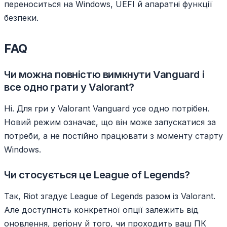
переноситься на Windows, UEFI й апаратні функції
безпеки.
FAQ
Чи можна повністю вимкнути Vanguard і
все одно грати у Valorant?
Ні. Для гри у Valorant Vanguard усе одно потрібен.
Новий режим означає, що він може запускатися за
потреби, а не постійно працювати з моменту старту
Windows.
Чи стосується це League of Legends?
Так, Riot згадує League of Legends разом із Valorant.
Але доступність конкретної опції залежить від
оновлення, регіону й того, чи проходить ваш ПК