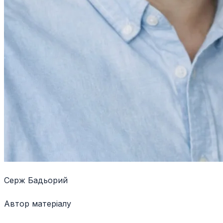
Серж Бадьорий
Автор матеріалу