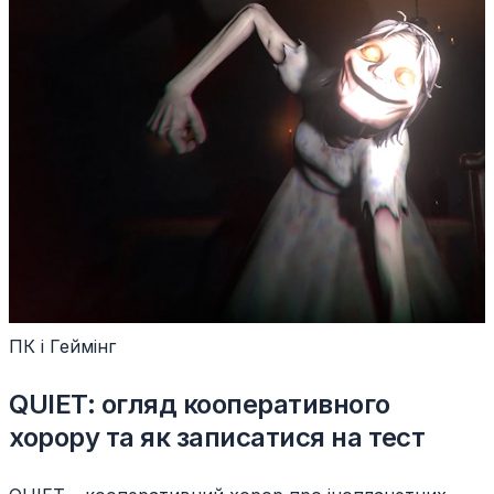
ПК і Геймінг
QUIET: огляд кооперативного
хорору та як записатися на тест