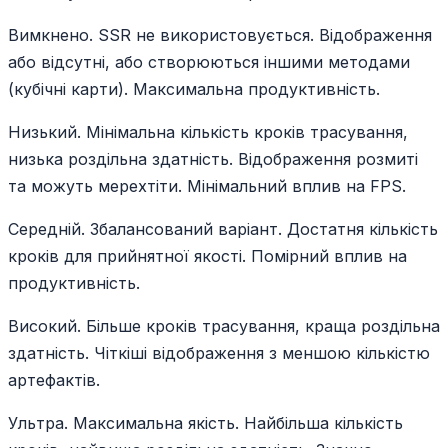
Вимкнено. SSR не використовується. Відображення
або відсутні, або створюються іншими методами
(кубічні карти). Максимальна продуктивність.
Низький. Мінімальна кількість кроків трасування,
низька роздільна здатність. Відображення розмиті
та можуть мерехтіти. Мінімальний вплив на FPS.
Середній. Збалансований варіант. Достатня кількість
кроків для прийнятної якості. Помірний вплив на
продуктивність.
Високий. Більше кроків трасування, краща роздільна
здатність. Чіткіші відображення з меншою кількістю
артефактів.
Ультра. Максимальна якість. Найбільша кількість