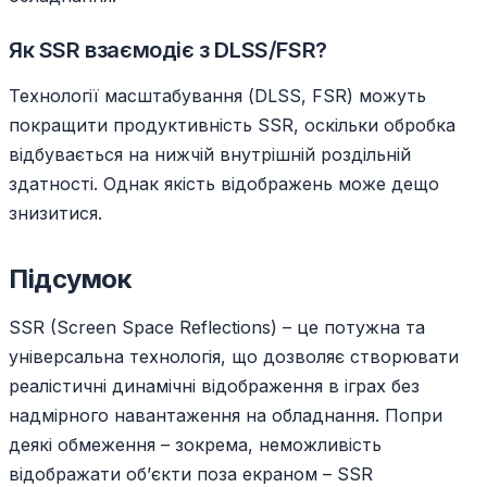
Як SSR взаємодіє з DLSS/FSR?
Технології масштабування (DLSS, FSR) можуть
покращити продуктивність SSR, оскільки обробка
відбувається на нижчій внутрішній роздільній
здатності. Однак якість відображень може дещо
знизитися.
Підсумок
SSR (Screen Space Reflections) – це потужна та
універсальна технологія, що дозволяє створювати
реалістичні динамічні відображення в іграх без
надмірного навантаження на обладнання. Попри
деякі обмеження – зокрема, неможливість
відображати об’єкти поза екраном – SSR