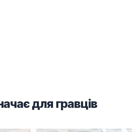
ачає для гравців