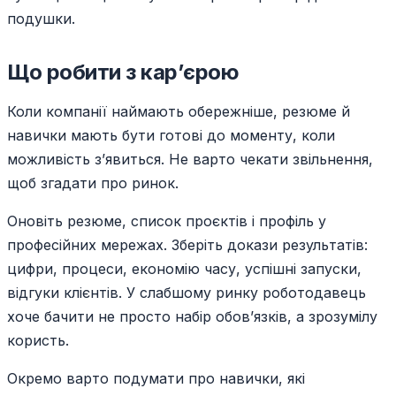
подушки.
Що робити з кар’єрою
Коли компанії наймають обережніше, резюме й
навички мають бути готові до моменту, коли
можливість з’явиться. Не варто чекати звільнення,
щоб згадати про ринок.
Оновіть резюме, список проєктів і профіль у
професійних мережах. Зберіть докази результатів:
цифри, процеси, економію часу, успішні запуски,
відгуки клієнтів. У слабшому ринку роботодавець
хоче бачити не просто набір обов’язків, а зрозумілу
користь.
Окремо варто подумати про навички, які