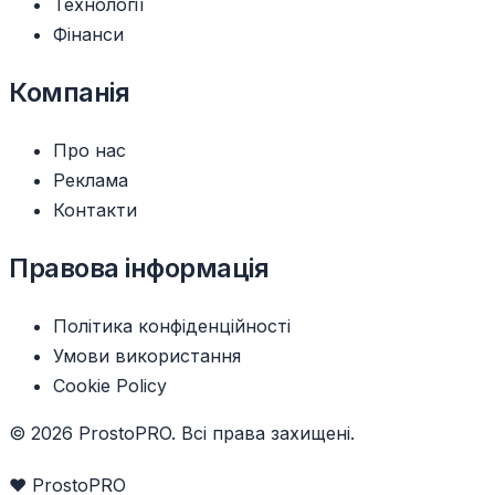
Технології
Фінанси
Компанія
Про нас
Реклама
Контакти
Правова інформація
Політика конфіденційності
Умови використання
Cookie Policy
© 2026 ProstoPRO. Всі права захищені.
❤️ ProstoPRO