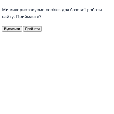
Ми використовуємо cookies для базової роботи
сайту. Приймаєте?
Відхилити
Прийняти