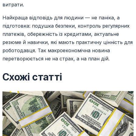
витрати.
Найкраща відповідь для людини — не паніка, а
підготовка: подушка безпеки, контроль регулярних
платежів, обережність із кредитами, актуальне
резюме й навички, які мають практичну цінність для
роботодавця. Так макроекономічна новина
перетворюється не на страх, а на план дій.
Схожі статті