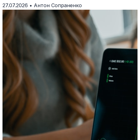
27.07.2026
•
Антон Сопраненко