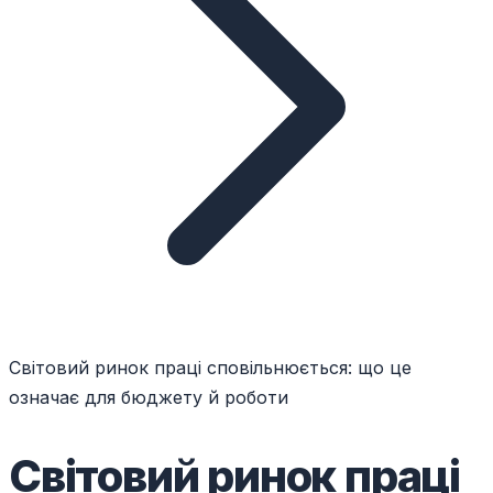
Світовий ринок праці сповільнюється: що це
означає для бюджету й роботи
Світовий ринок праці