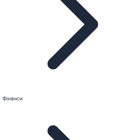
Фінанси