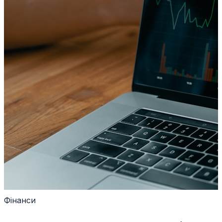
Фінанси