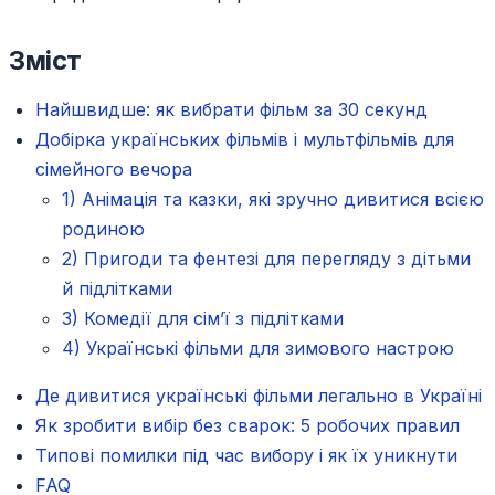
Зміст
Найшвидше: як вибрати фільм за 30 секунд
Добірка українських фільмів і мультфільмів для
сімейного вечора
1) Анімація та казки, які зручно дивитися всією
родиною
2) Пригоди та фентезі для перегляду з дітьми
й підлітками
3) Комедії для сім’ї з підлітками
4) Українські фільми для зимового настрою
Де дивитися українські фільми легально в Україні
Як зробити вибір без сварок: 5 робочих правил
Типові помилки під час вибору і як їх уникнути
FAQ