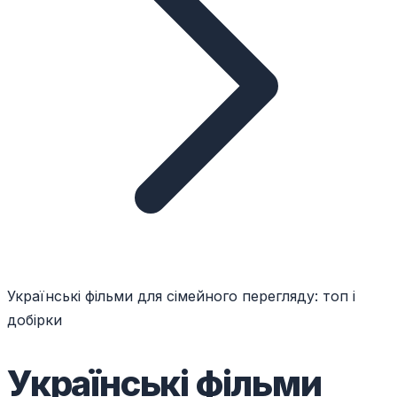
Українські фільми для сімейного перегляду: топ і
добірки
Українські фільми