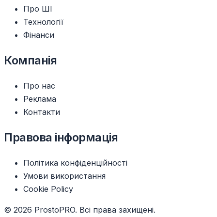
Про ШІ
Технології
Фінанси
Компанія
Про нас
Реклама
Контакти
Правова інформація
Політика конфіденційності
Умови використання
Cookie Policy
© 2026 ProstoPRO. Всі права захищені.