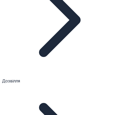
Дозвілля