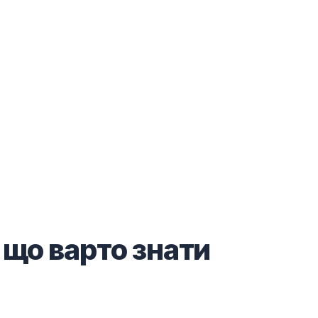
 що варто знати