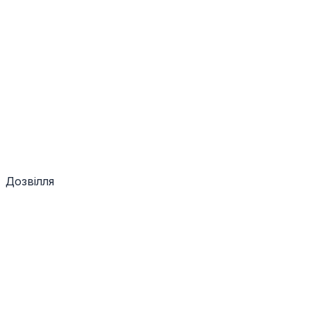
Дозвілля