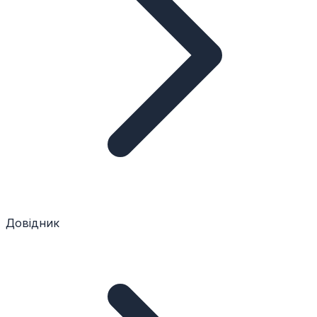
Довідник