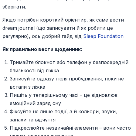
зберігати.
Якщо потрібен короткий орієнтир, як саме вести
dream journal (що записувати й як робити це
регулярно), ось добрий гайд від
Sleep Foundation
Як правильно вести щоденник:
Тримайте блокнот або телефон у безпосередній
близькості від ліжка
Записуйте одразу після пробудження, поки не
встали з ліжка
Пишіть у теперішньому часі – це відновлює
емоційний заряд сну
Фіксуйте не лише події, а й кольори, звуки,
запахи та відчуття
Підкреслюйте незвичайні елементи – вони часто