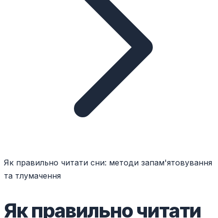
Як правильно читати сни: методи запам'ятовування
та тлумачення
Як правильно читати