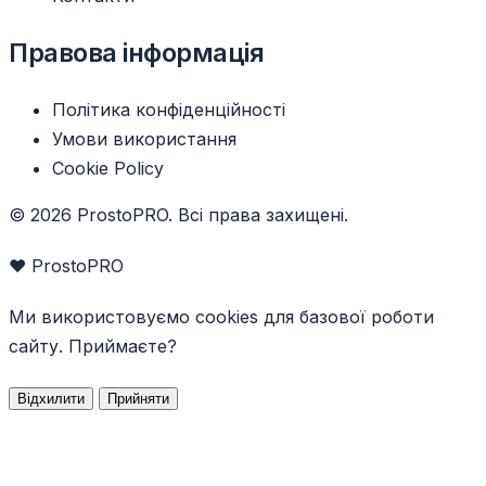
Правова інформація
Політика конфіденційності
Умови використання
Cookie Policy
© 2026 ProstoPRO. Всі права захищені.
❤️ ProstoPRO
Ми використовуємо cookies для базової роботи
сайту. Приймаєте?
Відхилити
Прийняти