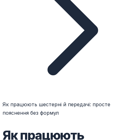
Як працюють шестерні й передачі: просте
пояснення без формул
Як працюють