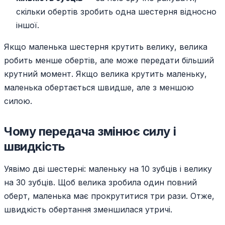
скільки обертів зробить одна шестерня відносно
іншої.
Якщо маленька шестерня крутить велику, велика
робить менше обертів, але може передати більший
крутний момент. Якщо велика крутить маленьку,
маленька обертається швидше, але з меншою
силою.
Чому передача змінює силу і
швидкість
Уявімо дві шестерні: маленьку на 10 зубців і велику
на 30 зубців. Щоб велика зробила один повний
оберт, маленька має прокрутитися три рази. Отже,
швидкість обертання зменшилася утричі.