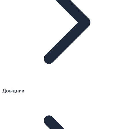
Довідник