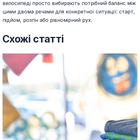
велосипеді просто вибирають потрібний баланс між
цими двома речами для конкретної ситуації: старт,
підйом, розгін або рівномірний рух.
Схожі статті