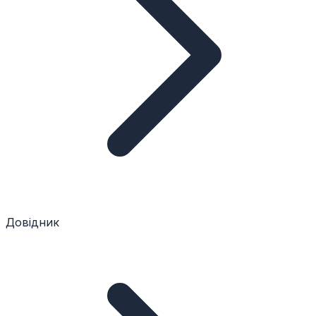
Довідник