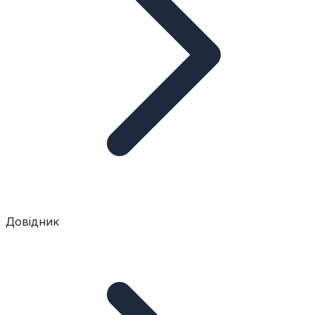
Довідник