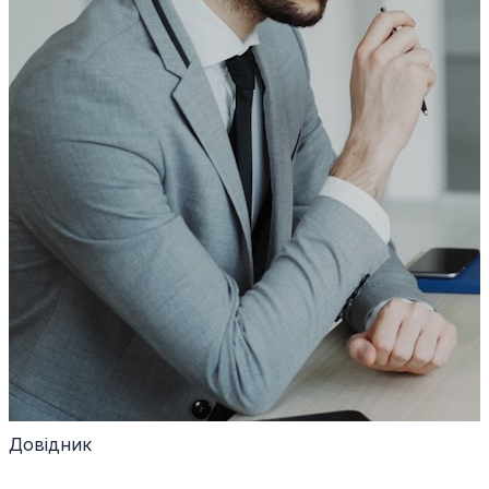
Довідник