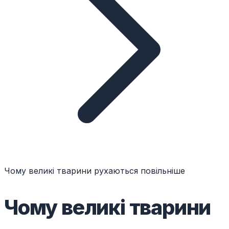
Чому великі тварини рухаються повільніше
Чому великі тварини