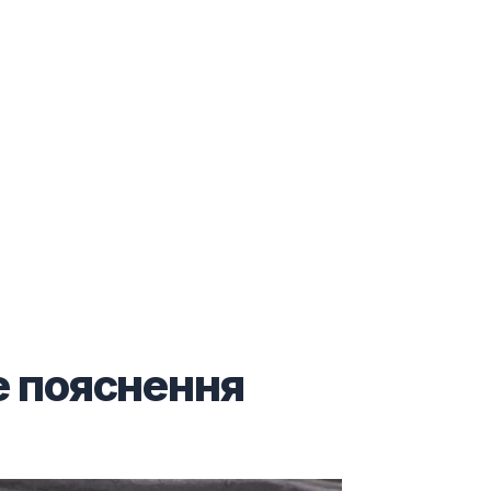
е пояснення