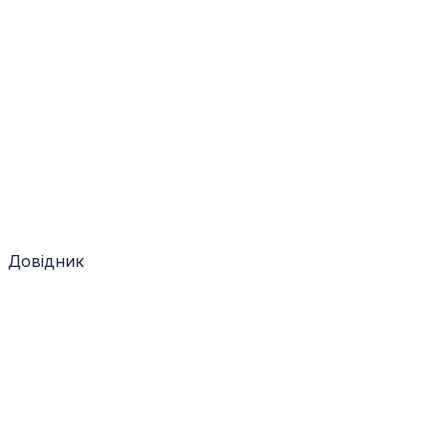
Довідник