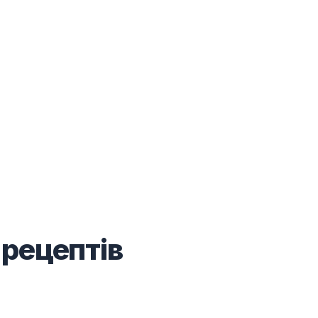
 рецептів