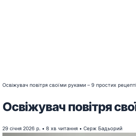
Освіжувач повітря своїми руками – 9 простих рецепт
Освіжувач повітря сво
29 січня 2026 р.
•
8 хв читання
•
Серж Бадьорий