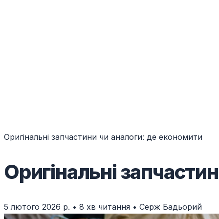
Оригінальні запчастини чи аналоги: де економити
Оригінальні запчастин
5 лютого 2026 р.
•
8 хв читання
•
Серж Бадьорий