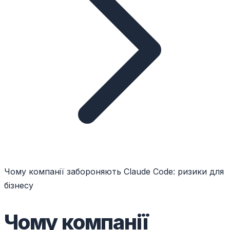
Чому компанії забороняють Claude Code: ризики для
бізнесу
Чому компанії