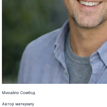
Михайло Сомбод
Автор матеріалу