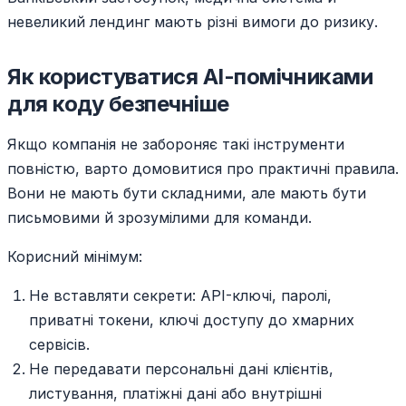
невеликий лендинг мають різні вимоги до ризику.
Як користуватися AI-помічниками
для коду безпечніше
Якщо компанія не забороняє такі інструменти
повністю, варто домовитися про практичні правила.
Вони не мають бути складними, але мають бути
письмовими й зрозумілими для команди.
Корисний мінімум:
Не вставляти секрети: API-ключі, паролі,
приватні токени, ключі доступу до хмарних
сервісів.
Не передавати персональні дані клієнтів,
листування, платіжні дані або внутрішні