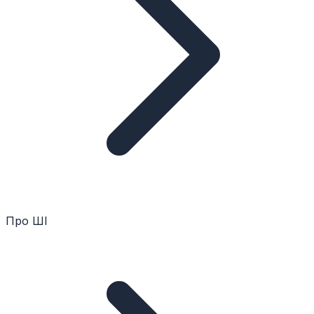
Про ШІ