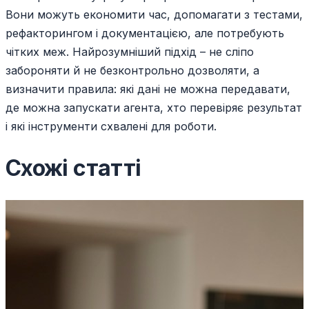
Вони можуть економити час, допомагати з тестами,
рефакторингом і документацією, але потребують
чітких меж. Найрозумніший підхід – не сліпо
забороняти й не безконтрольно дозволяти, а
визначити правила: які дані не можна передавати,
де можна запускати агента, хто перевіряє результат
і які інструменти схвалені для роботи.
Схожі статті