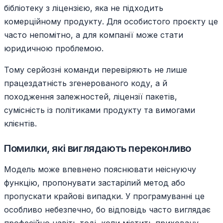
бібліотеку з ліцензією, яка не підходить
комерційному продукту. Для особистого проєкту це
часто непомітно, а для компанії може стати
юридичною проблемою.
Тому серйозні команди перевіряють не лише
працездатність згенерованого коду, а й
походження залежностей, ліцензії пакетів,
сумісність із політиками продукту та вимогами
клієнтів.
Помилки, які виглядають переконливо
Модель може впевнено пояснювати неіснуючу
функцію, пропонувати застарілий метод або
пропускати крайові випадки. У програмуванні це
особливо небезпечно, бо відповідь часто виглядає