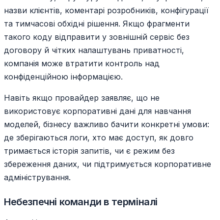
назви клієнтів, коментарі розробників, конфігурації
та тимчасові обхідні рішення. Якщо фрагменти
такого коду відправити у зовнішній сервіс без
договору й чітких налаштувань приватності,
компанія може втратити контроль над
конфіденційною інформацією.
Навіть якщо провайдер заявляє, що не
використовує корпоративні дані для навчання
моделей, бізнесу важливо бачити конкретні умови:
де зберігаються логи, хто має доступ, як довго
тримається історія запитів, чи є режим без
збереження даних, чи підтримується корпоративне
адміністрування.
Небезпечні команди в терміналі