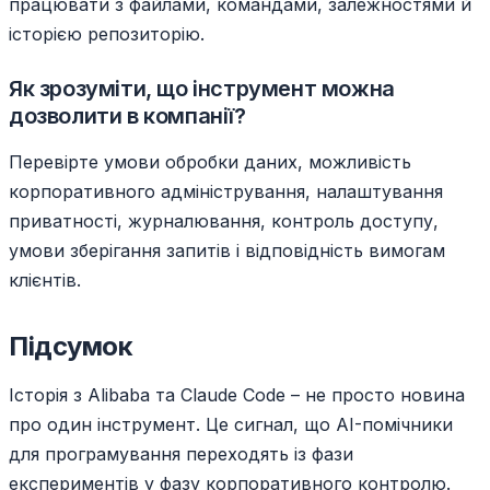
працювати з файлами, командами, залежностями й
історією репозиторію.
Як зрозуміти, що інструмент можна
дозволити в компанії?
Перевірте умови обробки даних, можливість
корпоративного адміністрування, налаштування
приватності, журналювання, контроль доступу,
умови зберігання запитів і відповідність вимогам
клієнтів.
Підсумок
Історія з Alibaba та Claude Code – не просто новина
про один інструмент. Це сигнал, що AI-помічники
для програмування переходять із фази
експериментів у фазу корпоративного контролю.