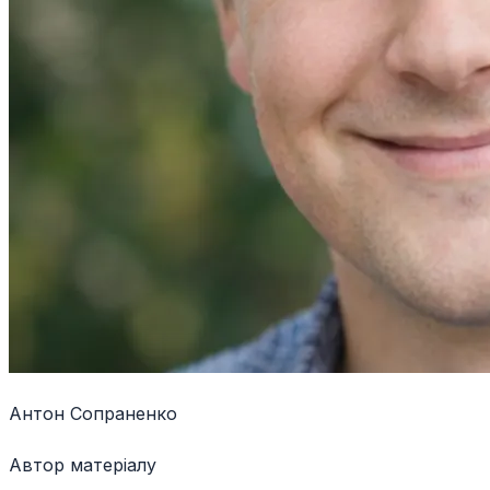
Антон Сопраненко
Автор матеріалу