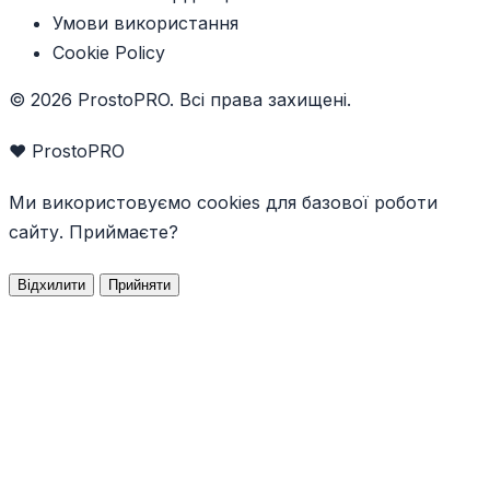
Умови використання
Cookie Policy
© 2026 ProstoPRO. Всі права захищені.
❤️ ProstoPRO
Ми використовуємо cookies для базової роботи
сайту. Приймаєте?
Відхилити
Прийняти