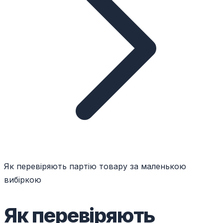
Як перевіряють партію товару за маленькою
вибіркою
Як перевіряють