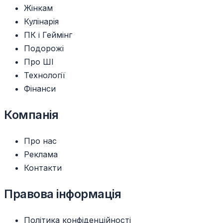
Жінкам
Кулінарія
ПК і Геймінг
Подорожі
Про ШІ
Технології
Фінанси
Компанія
Про нас
Реклама
Контакти
Правова інформація
Політика конфіденційності