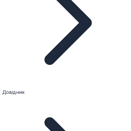
Довідник