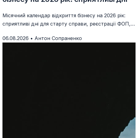
Місячний календар відкриття бізнесу на 2026 рік:
сприятливі дні для старту справи, реєстрації ФОП,
запуску продажів і підписання угод.
06.08.2026
•
Антон Сопраненко