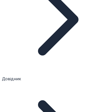
Довідник