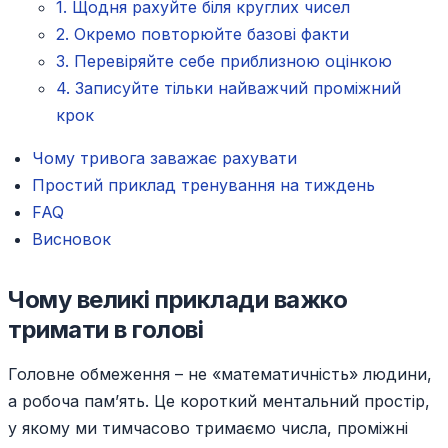
1. Щодня рахуйте біля круглих чисел
2. Окремо повторюйте базові факти
3. Перевіряйте себе приблизною оцінкою
4. Записуйте тільки найважчий проміжний
крок
Чому тривога заважає рахувати
Простий приклад тренування на тиждень
FAQ
Висновок
Чому великі приклади важко
тримати в голові
Головне обмеження – не «математичність» людини,
а робоча пам’ять. Це короткий ментальний простір,
у якому ми тимчасово тримаємо числа, проміжні